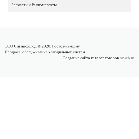
Запчасти и Ремкомплекты
ООО Сигма-холод © 2020, Ростов-на-Дону
Продажа, обслуживание холодильных систем
Создание сайта каталог товаров
roweb.ru