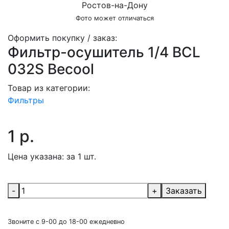
Фото может отличаться
Оформить покупку / заказ:
Фильтр-осушитель 1/4 BCL
032S Becool
Товар из категории:
Фильтры
1 р.
Цена указана:
за 1 шт.
-
+
Заказать
Звоните с 9-00 до 18-00 ежедневно