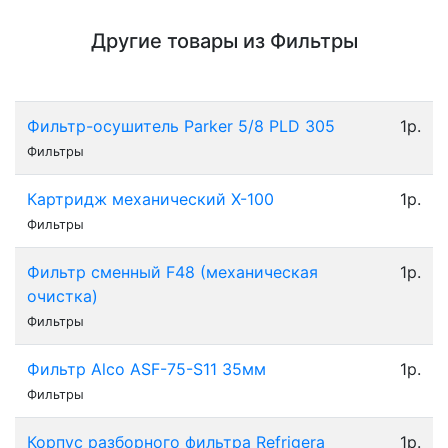
Другие товары из Фильтры
Фильтр-осушитель Parker 5/8 PLD 305
1р.
Фильтры
Картридж механический X-100
1р.
Фильтры
Фильтр сменный F48 (механическая
1р.
очистка)
Фильтры
Фильтр Alco ASF-75-S11 35мм
1р.
Фильтры
Корпус разборного фильтра Refrigera
1р.