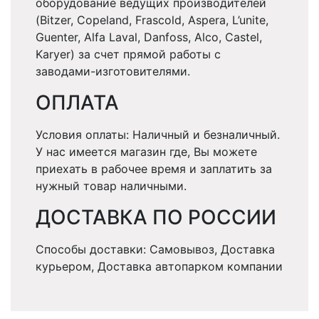
оборудование ведущих производителей
(Bitzer, Copeland, Frascold, Aspera, L’unite,
Guenter, Alfa Laval, Danfoss, Alco, Castel,
Karyer) за счет прямой работы с
заводами-изготовителями.
ОПЛАТА
Условия оплаты: Наличный и безналичный.
У нас имеется магазин где, Вы можете
приехать в рабочее время и заплатить за
нужный товар наличными.
ДОСТАВКА ПО РОССИИ
Способы доставки: Самовывоз, Доставка
курьером, Доставка автопарком компании