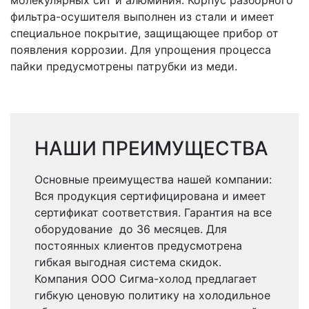
молекулярных сит и алюминия. Корпус разборного
фильтра-осушителя выполнен из стали и имеет
специальное покрытие, защищающее прибор от
появления коррозии. Для упрощения процесса
пайки предусмотрены патрубки из меди.
НАШИ ПРЕИМУЩЕСТВА
Основные преимущества нашей компании:
Вся продукция сертифицирована и имеет
сертификат соответствия. Гарантия на все
оборудование до 36 месяцев. Для
постоянных клиентов предусмотрена
гибкая выгодная система скидок.
Компания ООО Сигма-холод предлагает
гибкую ценовую политику на холодильное