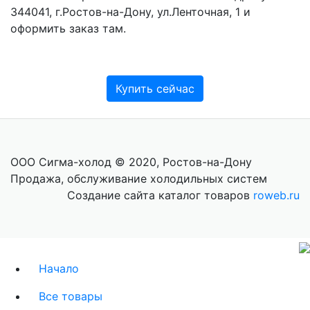
344041, г.Ростов-на-Дону, ул.Ленточная, 1 и
оформить заказ там.
Купить сейчас
ООО Сигма-холод © 2020, Ростов-на-Дону
Продажа, обслуживание холодильных систем
Создание сайта каталог товаров
roweb.ru
Начало
Все товары