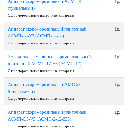
Аппарат скороморозильный АСМТ-8
1р.
(туннельный)
Скороморозильные плиточные аппараты
Аппарат скороморозильный плиточный
1р.
АСМП-14-У3 (АСМП-14-14)
Скороморозильные плиточные аппараты
Холодильные машины скороморозильный
1р.
плиточный АСМП-17-У3 (АСМП-17)
Скороморозильные плиточные аппараты
Аппарат скороморозильный АМС 53
1р.
(стеллажный)
Скороморозильные плиточные аппараты
Аппарат скороморозильный плиточный
1р.
АСМП-6,5-У3 (АСМП-2-12-835)
Скороморозильные плиточные аппараты