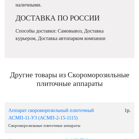
наличными.
ДОСТАВКА ПО РОССИИ
Способы доставки: Самовывоз, Доставка
курьером, Доставка автопарком компании
Другие товары из Скороморозильные
плиточные аппараты
Аппарат скороморозильный плиточный
1р.
АСМП-11-У3 (АСМП-2-15-1115)
Скороморозильные плиточные аппараты