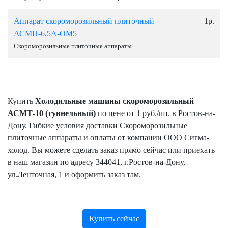
Аппарат скороморозильный плиточный
1р.
АСМП-6,5А-ОМ5
Скороморозильные плиточные аппараты
Купить
Холодильные машины скороморозильный
АСМТ-10 (туннельный)
по цене от 1 руб./шт. в Ростов-на-
Дону. Гибкие условия доставки Скороморозильные
плиточные аппараты и оплаты от компании ООО Сигма-
холод. Вы можете сделать заказ прямо сейчас или приехать
в наш магазин по адресу 344041, г.Ростов-на-Дону,
ул.Ленточная, 1 и оформить заказ там.
Купить сейчас