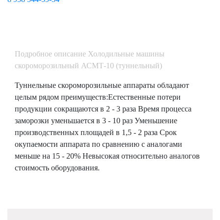
Подробное описание Холодильные машины
скороморозильный АСМТ-10 (туннельный)
Туннельные скороморозильные аппараты обладают
целым рядом преимуществ:Естественные потери
продукции сокращаются в 2 - 3 раза Время процесса
заморозки уменьшается в 3 - 10 раз Уменьшение
производственных площадей в 1,5 - 2 раза Срок
окупаемости аппарата по сравнению с аналогами
меньше на 15 - 20% Невысокая относительно аналогов
стоимость оборудования.