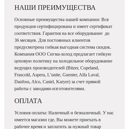
НАШИ ПРЕИМУЩЕСТВА
Основные преимущества нашей компании: Вся
продукция сертифицирована и имеет сертификат
соответствия. Гарантия на все оборудование до
36 месяцев. Для постоянных клиентов
предусмотрена гибкая выгодная система скидок.
Компания ООО Сигма-холод предлагает гибкую
ценовую политику на холодильное оборудование
ведущих производителей (Bitzer, Copeland,
Frascold, Aspera, L’unite, Guenter, Alfa Laval,
Danfoss, Alco, Castel, Karyer) за счет прямой
работы с заводами-изготовителями.
ОПЛАТА
Условия оплаты: Наличный и безналичный. У нас
имеется магазин где, Вы можете приехать в
рабочее время и заплатить за нужный товар