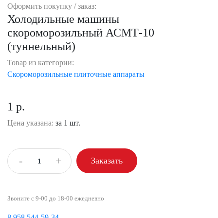
Оформить покупку / заказ:
Холодильные машины
скороморозильный АСМТ-10
(туннельный)
Товар из категории:
Скороморозильные плиточные аппараты
1 р.
Цена указана:
за 1 шт.
-
+
Заказать
Звоните с 9-00 до 18-00 ежедневно
8 958 544-59-34