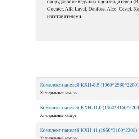
оборудование ведущих производителей (Bitze
Guenter, Alfa Laval, Danfoss, Alco, Castel, 
изготовителями.
Комплект панелей КХН-8,8 (1960*2560*2200)
Холодильные камеры
Комплект панелей КХН-11,0 (1960*3160*2200
Холодильные камеры
Комплект панелей КХН-11 (1960*3160*2200)
Холодильные камеры