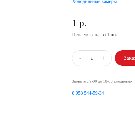
Холодильные камеры
1 р.
Цена указана:
за 1 шт.
-
+
Зака
Звоните с 9-00 до 18-00 ежедневно
8 958 544-59-34