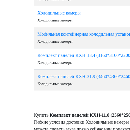
Холодильные камеры
Холодильные камеры
Мобильная контейнерная холодильная устано
Холодильные камеры
Комплект панелей КХН-18,4 (3160*3160*2200
Холодильные камеры
Комплект панелей КХН-31,9 (3460*4360*2460
Холодильные камеры
Купить
Комплект панелей КХН-11,8 (2560*256
Гибкие условия доставки Холодильные камеры
можете сделать заказ прямо сейчас или приехать