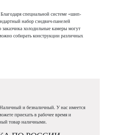
 Благодаря специальной системе «шип-
андартный набор сэндвич-панелей
ю заказчика холодильные камеры могут
можно собирать конструкции различных
 Наличный и безналичный. У нас имеется
можете приехать в рабочее время и
жный товар наличными.