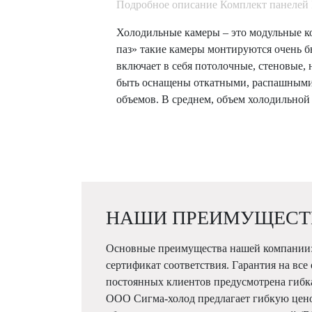
Подробное описание Комплект панелей 
Холодильные камеры – это модульные ко
паз» такие камеры монтируются очень 
включает в себя потолочные, стеновые,
быть оснащены откатными, распашными 
объемов. В среднем, объем холодильной 
НАШИ ПРЕИМУЩЕСТ
Основные преимущества нашей компании:
сертификат соответствия. Гарантия на все
постоянных клиентов предусмотрена гибк
ООО Сигма-холод предлагает гибкую цен