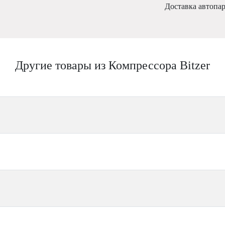
Доставка автопа
Другие товары из Компрессора Bitzer