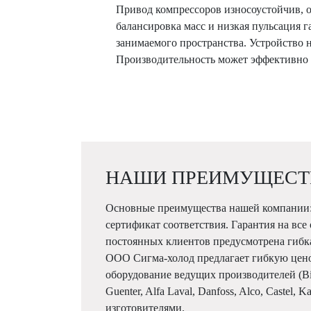
Привод компрессоров износоустойчив, о
балансировка масс и низкая пульсация 
занимаемого пространства. Устройство 
Производительность может эффективно 
НАШИ ПРЕИМУЩЕСТ
Основные преимущества нашей компании:
сертификат соответствия. Гарантия на все
постоянных клиентов предусмотрена гибк
ООО Сигма-холод предлагает гибкую цен
оборудование ведущих производителей (Bitze
Guenter, Alfa Laval, Danfoss, Alco, Castel, 
изготовителями.