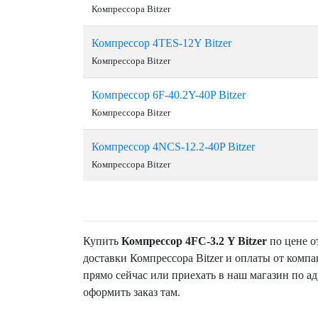
Компрессора Bitzer
Компрессор 4TES-12Y Bitzer
Компрессора Bitzer
Компрессор 6F-40.2Y-40P Bitzer
Компрессора Bitzer
Компрессор 4NСS-12.2-40P Bitzer
Компрессора Bitzer
Купить
Компрессор 4FС-3.2 Y Bitzer
по цене от
доставки Компрессора Bitzer и оплаты от комп
прямо сейчас или приехать в наш магазин по адр
оформить заказ там.