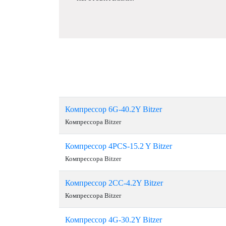
Компрессор 6G-40.2Y Bitzer
Компрессора Bitzer
Компрессор 4PCS-15.2 Y Bitzer
Компрессора Bitzer
Компрессор 2CС-4.2Y Bitzer
Компрессора Bitzer
Компрессор 4G-30.2Y Bitzer