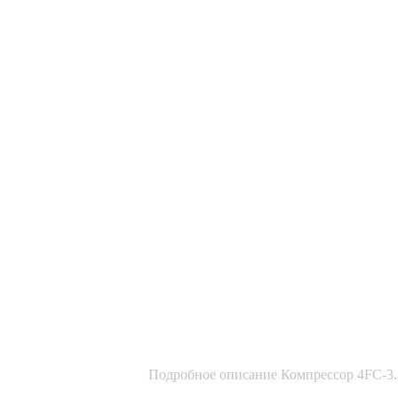
Подробное описание Компрессор 4FС-3.2