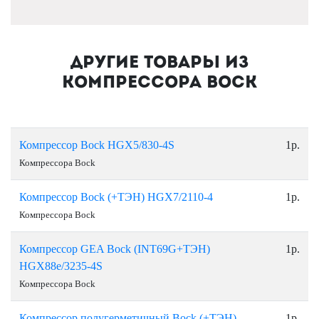
Другие товары из
Компрессора Bock
Компрессор Bock HGX5/830-4S
1р.
Компрессора Bock
Компрессор Bock (+ТЭН) HGX7/2110-4
1р.
Компрессора Bock
Компрессор GEA Bock (INT69G+ТЭН)
1р.
HGX88e/3235-4S
Компрессора Bock
Компрессор полугерметичный Bock (+ТЭН)
1р.