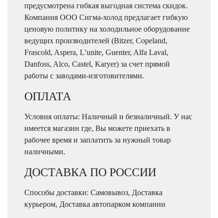
предусмотрена гибкая выгодная система скидок.
Компания ООО Сигма-холод предлагает гибкую
ценовую политику на холодильное оборудование
ведущих производителей (Bitzer, Copeland,
Frascold, Aspera, L’unite, Guenter, Alfa Laval,
Danfoss, Alco, Castel, Karyer) за счет прямой
работы с заводами-изготовителями.
ОПЛАТА
Условия оплаты: Наличный и безналичный. У нас
имеется магазин где, Вы можете приехать в
рабочее время и заплатить за нужный товар
наличными.
ДОСТАВКА ПО РОССИИ
Способы доставки: Самовывоз, Доставка
курьером, Доставка автопарком компании