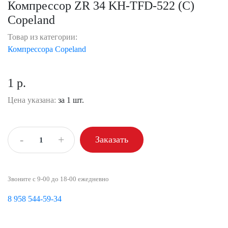
Компрессор ZR 34 KH-TFD-522 (C)
Copeland
Товар из категории:
Компрессора Copeland
1 р.
Цена указана:
за 1 шт.
-
+
Заказать
Звоните с 9-00 до 18-00 ежедневно
8 958 544-59-34