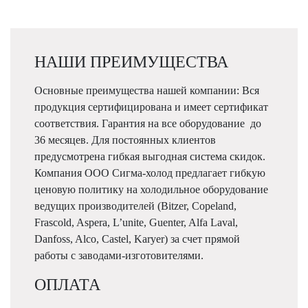
НАШИ ПРЕИМУЩЕСТВА
Основные преимущества нашей компании: Вся
продукция сертифицирована и имеет сертификат
соответствия. Гарантия на все оборудование до
36 месяцев. Для постоянных клиентов
предусмотрена гибкая выгодная система скидок.
Компания ООО Сигма-холод предлагает гибкую
ценовую политику на холодильное оборудование
ведущих производителей (Bitzer, Copeland,
Frascold, Aspera, L’unite, Guenter, Alfa Laval,
Danfoss, Alco, Castel, Karyer) за счет прямой
работы с заводами-изготовителями.
ОПЛАТА