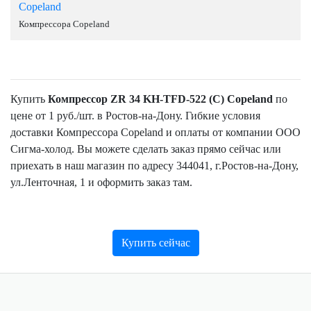
Copeland
Компрессора Copeland
Купить
Компрессор ZR 34 KH-TFD-522 (C) Copeland
по
цене от 1 руб./шт. в Ростов-на-Дону. Гибкие условия
доставки Компрессора Copeland и оплаты от компании ООО
Сигма-холод. Вы можете сделать заказ прямо сейчас или
приехать в наш магазин по адресу 344041, г.Ростов-на-Дону,
ул.Ленточная, 1 и оформить заказ там.
Купить сейчас