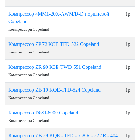
Компрессор 4MM1-20X-AWM/D-D поршневой
1р.
Copeland
Компрессора Copeland
Компрессор ZP 72 КCЕ-TFD-522 Copeland
1р.
Компрессора Copeland
Компрессор ZR 90 K3E-TWD-551 Copeland
1р.
Компрессора Copeland
Компрессор ZB 19 KQE-TFD-524 Copeland
1р.
Компрессора Copeland
Компрессор D8SJ-6000 Copeland
1р.
Компрессора Copeland
Компрессор ZB 29 KQE - TFD - 558 R - 22 / R - 404
1р.