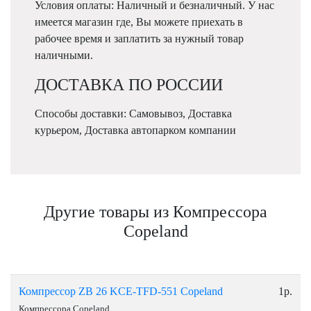
Условия оплаты: Наличный и безналичный. У нас
имеется магазин где, Вы можете приехать в
рабочее время и заплатить за нужный товар
наличными.
ДОСТАВКА ПО РОССИИ
Способы доставки: Самовывоз, Доставка
курьером, Доставка автопарком компании
Другие товары из Компрессора
Copeland
Компрессор ZB 26 KCE-TFD-551 Copeland
1р.
Компрессора Copeland