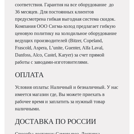
соответствия. Гарантия на все оборудование до
36 месяцев. Для постоянных клиентов
предусмотрена гибкая выгодная система скидок.
Компания ООО Сигма-холод предлагает гибкую
ценовую политику на холодильное оборудование
ведущих производителей (Bitzer, Copeland,
Frascold, Aspera, L’unite, Guenter, Alfa Laval,
Danfoss, Alco, Castel, Karyer) за счет прямой
работы с заводами-изготовителями.
ОПЛАТА
Условия оплаты: Наличный и безналичный. У нас
имеется магазин где, Вы можете приехать в
рабочее время и заплатить за нужный товар
наличными.
ДОСТАВКА ПО РОССИИ
Способы доставки: Самовывоз, Доставка