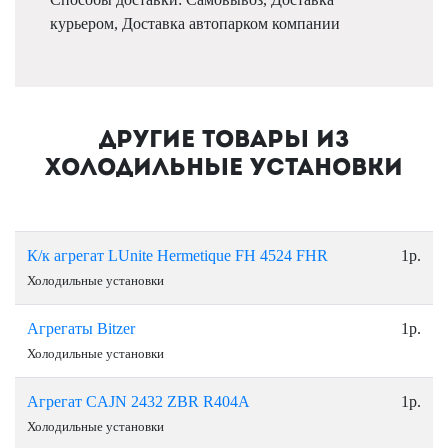
курьером, Доставка автопарком компании
Другие товары из
Холодильные установки
К/к агрегат LUnite Hermetique FH 4524 FHR
1р.
Холодильные установки
Агрегаты Bitzer
1р.
Холодильные установки
Агрегат CAJN 2432 ZBR R404A
1р.
Холодильные установки