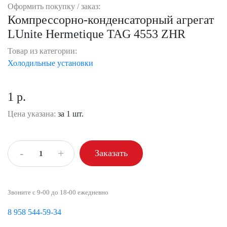
Оформить покупку / заказ:
Компрессорно-конденсаторный агрегат
LUnite Hermetique TAG 4553 ZHR
Товар из категории:
Холодильные установки
1 р.
Цена указана:
за 1 шт.
-
+
Заказать
Звоните с 9-00 до 18-00 ежедневно
8 958 544-59-34