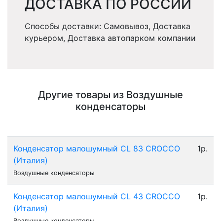
ДОСТАВКА ПО РОССИИ
Способы доставки: Самовывоз, Доставка
курьером, Доставка автопарком компании
Другие товары из Воздушные
конденсаторы
Конденсатор малошумный CL 83 CROCCO
1р.
(Италия)
Воздушные конденсаторы
Конденсатор малошумный CL 43 CROCCO
1р.
(Италия)
Воздушные конденсаторы