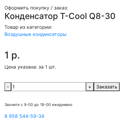
Оформить покупку / заказ:
Конденсатор Т-Cool Q8-30
Товар из категории:
Воздушные конденсаторы
1 р.
Цена указана:
за 1 шт.
-
+
Заказать
Звоните с 9-00 до 18-00 ежедневно
8 958 544-59-34