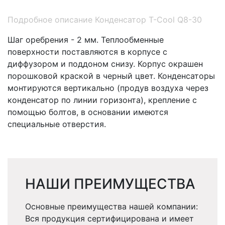
Подробное описание Конденсатор Т-Cool Q8-30
Шаг оребрения - 2 мм. Теплообменные
поверхности поставляются в корпусе с
диффузором и поддоном снизу. Корпус окрашен
порошковой краской в черный цвет. Конденсаторы
монтируются вертикально (продув воздуха через
конденсатор по линии горизонта), крепление с
помощью болтов, в основании имеются
cпециальные отверстия.
НАШИ ПРЕИМУЩЕСТВА
Основные преимущества нашей компании:
Вся продукция сертифицирована и имеет