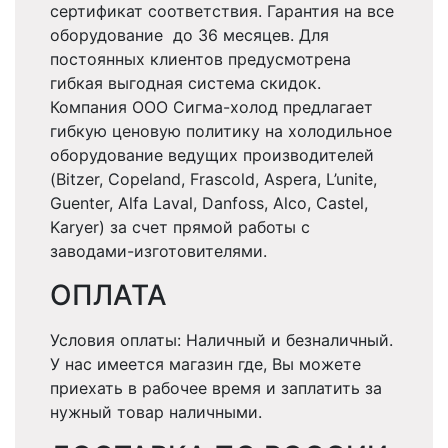
сертификат соответствия. Гарантия на все
оборудование до 36 месяцев. Для
постоянных клиентов предусмотрена
гибкая выгодная система скидок.
Компания ООО Сигма-холод предлагает
гибкую ценовую политику на холодильное
оборудование ведущих производителей
(Bitzer, Copeland, Frascold, Aspera, L’unite,
Guenter, Alfa Laval, Danfoss, Alco, Castel,
Karyer) за счет прямой работы с
заводами-изготовителями.
ОПЛАТА
Условия оплаты: Наличный и безналичный.
У нас имеется магазин где, Вы можете
приехать в рабочее время и заплатить за
нужный товар наличными.