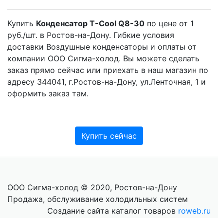
Купить
Конденсатор Т-Cool Q8-30
по цене от 1
руб./шт. в Ростов-на-Дону. Гибкие условия
доставки Воздушные конденсаторы и оплаты от
компании ООО Сигма-холод. Вы можете сделать
заказ прямо сейчас или приехать в наш магазин по
адресу 344041, г.Ростов-на-Дону, ул.Ленточная, 1 и
оформить заказ там.
Купить сейчас
ООО Сигма-холод © 2020, Ростов-на-Дону
Продажа, обслуживание холодильных систем
Создание сайта каталог товаров
roweb.ru