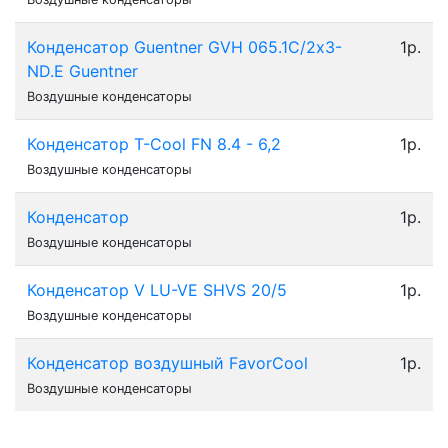
Конденсатор Guentner GVH 065.1C/2х3-
1р.
ND.E Guentner
Воздушные конденсаторы
Конденсатор Т-Cool FN 8.4 - 6,2
1р.
Воздушные конденсаторы
Конденсатор
1р.
Воздушные конденсаторы
Конденсатор V LU-VE SHVS 20/5
1р.
Воздушные конденсаторы
Конденсатор воздушный FavorCool
1р.
Воздушные конденсаторы