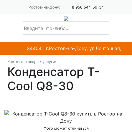
Ростов-на-Дону:
8 958 544-59-34
344041, г.Ростов-на-Дону, ул.Ленточная, 1
Карточка товара / услуги:
Конденсатор Т-
Cool Q8-30
Фото может отличаться