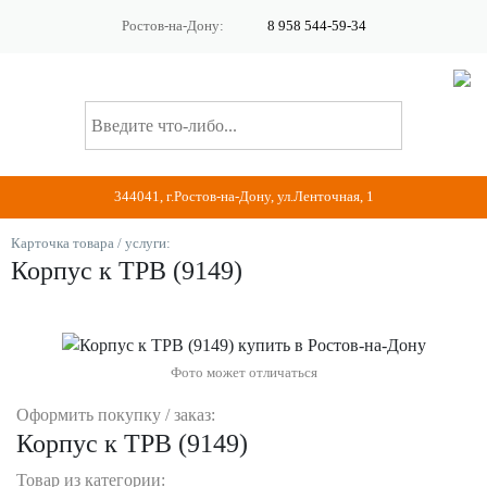
Ростов-на-Дону:
8 958 544-59-34
344041, г.Ростов-на-Дону, ул.Ленточная, 1
Карточка товара / услуги:
Корпус к ТРВ (9149)
Фото может отличаться
Оформить покупку / заказ:
Корпус к ТРВ (9149)
Товар из категории: