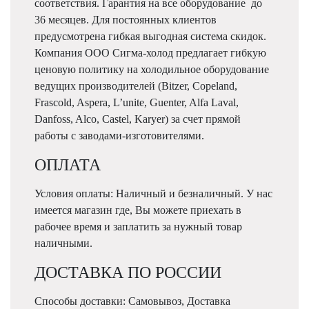
соответствия. Гарантия на все оборудование до
36 месяцев. Для постоянных клиентов
предусмотрена гибкая выгодная система скидок.
Компания ООО Сигма-холод предлагает гибкую
ценовую политику на холодильное оборудование
ведущих производителей (Bitzer, Copeland,
Frascold, Aspera, L’unite, Guenter, Alfa Laval,
Danfoss, Alco, Castel, Karyer) за счет прямой
работы с заводами-изготовителями.
ОПЛАТА
Условия оплаты: Наличный и безналичный. У нас
имеется магазин где, Вы можете приехать в
рабочее время и заплатить за нужный товар
наличными.
ДОСТАВКА ПО РОССИИ
Способы доставки: Самовывоз, Доставка