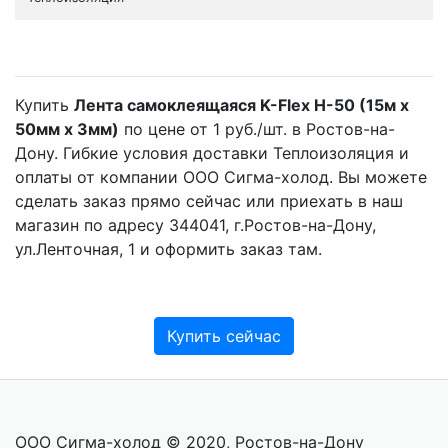
Купить
Лента самоклеящаяся K-Flex H-50 (15м х
50мм х 3мм)
по цене от 1 руб./шт. в Ростов-на-
Дону. Гибкие условия доставки Теплоизоляция и
оплаты от компании ООО Сигма-холод. Вы можете
сделать заказ прямо сейчас или приехать в наш
магазин по адресу 344041, г.Ростов-на-Дону,
ул.Ленточная, 1 и оформить заказ там.
Купить сейчас
ООО Сигма-холод © 2020, Ростов-на-Дону