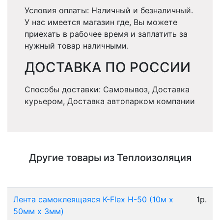
Условия оплаты: Наличный и безналичный.
У нас имеется магазин где, Вы можете
приехать в рабочее время и заплатить за
нужный товар наличными.
ДОСТАВКА ПО РОССИИ
Способы доставки: Самовывоз, Доставка
курьером, Доставка автопарком компании
Другие товары из Теплоизоляция
Лента самоклеящаяся K-Flex H-50 (10м х
1р.
50мм х 3мм)