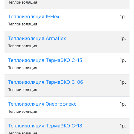
Теплоизоляция
Теплоизоляция K-Flex
1р.
Теплоизоляция
Теплоизоляция Armaflex
1р.
Теплоизоляция
Теплоизоляция ТермаЭКО С-15
1р.
Теплоизоляция
Теплоизоляция ТермаЭКО С-06
1р.
Теплоизоляция
Теплоизоляция Энергофлекс
1р.
Теплоизоляция
Теплоизоляция ТермаЭКО С-18
1р.
Теплоизоляция