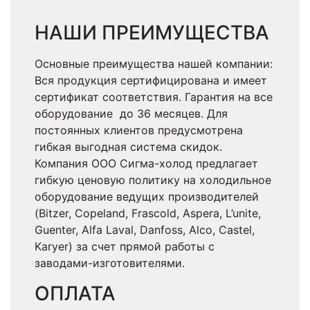
НАШИ ПРЕИМУЩЕСТВА
Основные преимущества нашей компании:
Вся продукция сертифицирована и имеет
сертификат соответствия. Гарантия на все
оборудование до 36 месяцев. Для
постоянных клиентов предусмотрена
гибкая выгодная система скидок.
Компания ООО Сигма-холод предлагает
гибкую ценовую политику на холодильное
оборудование ведущих производителей
(Bitzer, Copeland, Frascold, Aspera, L’unite,
Guenter, Alfa Laval, Danfoss, Alco, Castel,
Karyer) за счет прямой работы с
заводами-изготовителями.
ОПЛАТА