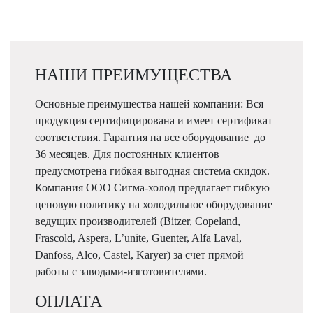
НАШИ ПРЕИМУЩЕСТВА
Основные преимущества нашей компании: Вся
продукция сертифицирована и имеет сертификат
соответствия. Гарантия на все оборудование до
36 месяцев. Для постоянных клиентов
предусмотрена гибкая выгодная система скидок.
Компания ООО Сигма-холод предлагает гибкую
ценовую политику на холодильное оборудование
ведущих производителей (Bitzer, Copeland,
Frascold, Aspera, L’unite, Guenter, Alfa Laval,
Danfoss, Alco, Castel, Karyer) за счет прямой
работы с заводами-изготовителями.
ОПЛАТА