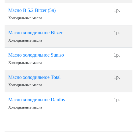
Масло B 5.2 Bitzer (5л)
1р.
Холодильные масла
Масло холодильное Bitzer
1р.
Холодильные масла
Масло холодильное Suniso
1р.
Холодильные масла
Масло холодильное Total
1р.
Холодильные масла
Масло холодильное Danfos
1р.
Холодильные масла