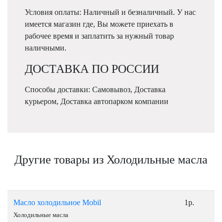
Условия оплаты: Наличный и безналичный. У нас
имеется магазин где, Вы можете приехать в
рабочее время и заплатить за нужный товар
наличными.
ДОСТАВКА ПО РОССИИ
Способы доставки: Самовывоз, Доставка
курьером, Доставка автопарком компании
Другие товары из Холодильные масла
Масло холодильное Mobil
1р.
Холодильные масла