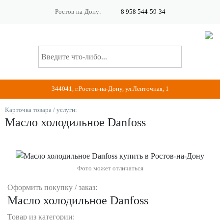
Ростов-на-Дону:
8 958 544-59-34
344041, г.Ростов-на-Дону, ул.Ленточная, 1
Карточка товара / услуги:
Масло холодильное Danfoss
Фото может отличаться
Оформить покупку / заказ:
Масло холодильное Danfoss
Товар из категории: