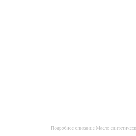
Подробное описание Масло синтетическ