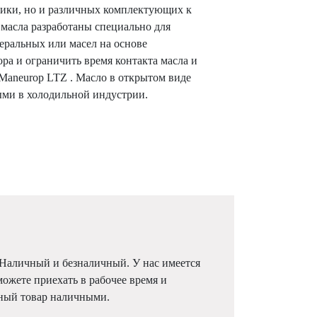
хники, но и различных комплектующих к
 масла разработаны специально для
еральных или масел на основе
ра и ограничить время контакта масла и
Maneurop LTZ . Масло в открытом виде
ыми в холодильной индустрии.
 Наличный и безналичный. У нас имеется
можете приехать в рабочее время и
жный товар наличными.