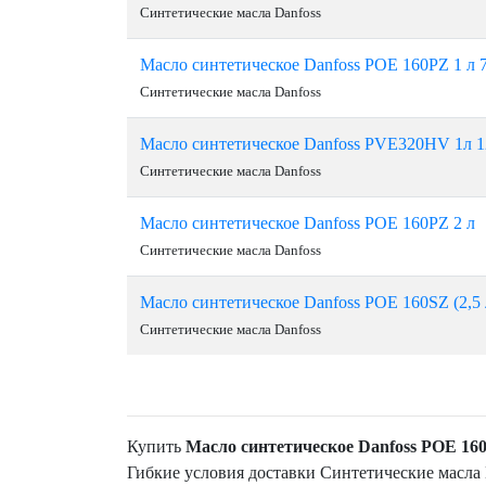
Синтетические масла Danfoss
Масло синтетическое Danfoss POE 160PZ 1 л 
Синтетические масла Danfoss
Масло синтетическое Danfoss PVE320HV 1л 
Синтетические масла Danfoss
Масло синтетическое Danfoss POE 160PZ 2 л
Синтетические масла Danfoss
Масло синтетическое Danfoss POE 160SZ (2,5
Синтетические масла Danfoss
Купить
Масло синтетическое Danfoss POE 16
Гибкие условия доставки Синтетические масла