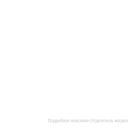
Подробное описание Отделитель жидкост