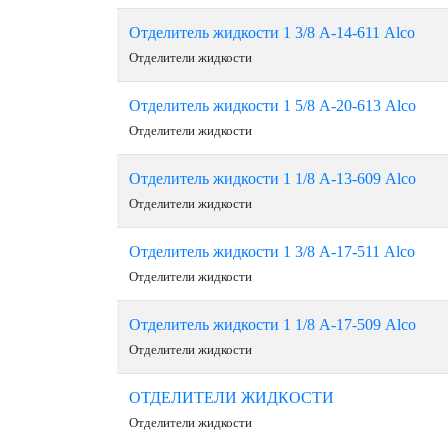
Отделитель жидкости 1 3/8 А-14-611 Alco
Отделители жидкости
Отделитель жидкости 1 5/8 А-20-613 Alco
Отделители жидкости
Отделитель жидкости 1 1/8 А-13-609 Alco
Отделители жидкости
Отделитель жидкости 1 3/8 А-17-511 Alco
Отделители жидкости
Отделитель жидкости 1 1/8 А-17-509 Alco
Отделители жидкости
ОТДЕЛИТЕЛИ ЖИДКОСТИ
Отделители жидкости