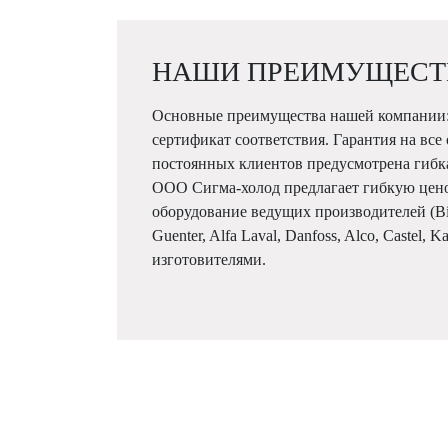
НАШИ ПРЕИМУЩЕСТ
Основные преимущества нашей компании:
сертификат соответствия. Гарантия на все
постоянных клиентов предусмотрена гибк
ООО Сигма-холод предлагает гибкую цен
оборудование ведущих производителей (Bitze
Guenter, Alfa Laval, Danfoss, Alco, Castel, 
изготовителями.