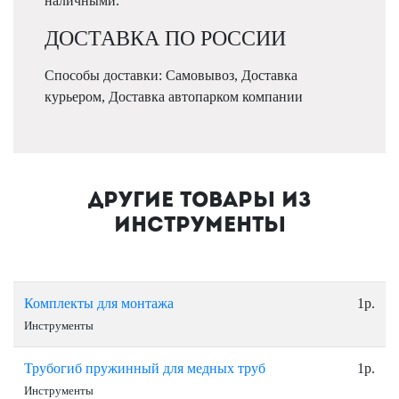
наличными.
ДОСТАВКА ПО РОССИИ
Способы доставки: Самовывоз, Доставка
курьером, Доставка автопарком компании
Другие товары из
Инструменты
Комплекты для монтажа
1р.
Инструменты
Трубогиб пружинный для медных труб
1р.
Инструменты