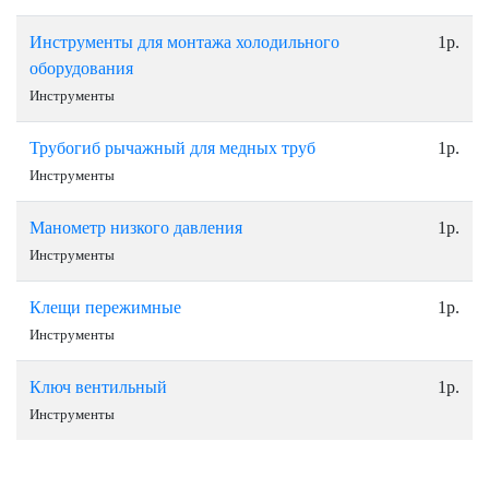
Инструменты для монтажа холодильного
1р.
оборудования
Инструменты
Трубогиб рычажный для медных труб
1р.
Инструменты
Манометр низкого давления
1р.
Инструменты
Клещи пережимные
1р.
Инструменты
Ключ вентильный
1р.
Инструменты