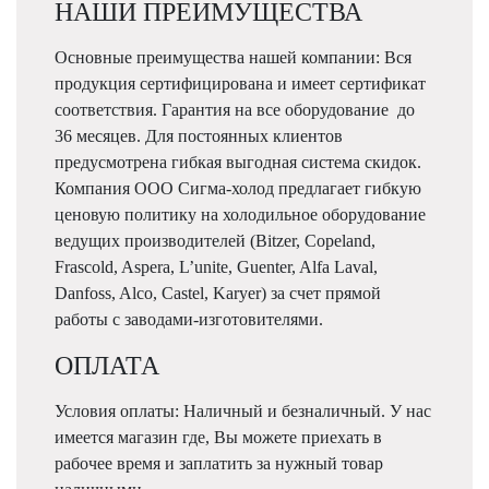
НАШИ ПРЕИМУЩЕСТВА
Основные преимущества нашей компании: Вся
продукция сертифицирована и имеет сертификат
соответствия. Гарантия на все оборудование до
36 месяцев. Для постоянных клиентов
предусмотрена гибкая выгодная система скидок.
Компания ООО Сигма-холод предлагает гибкую
ценовую политику на холодильное оборудование
ведущих производителей (Bitzer, Copeland,
Frascold, Aspera, L’unite, Guenter, Alfa Laval,
Danfoss, Alco, Castel, Karyer) за счет прямой
работы с заводами-изготовителями.
ОПЛАТА
Условия оплаты: Наличный и безналичный. У нас
имеется магазин где, Вы можете приехать в
рабочее время и заплатить за нужный товар