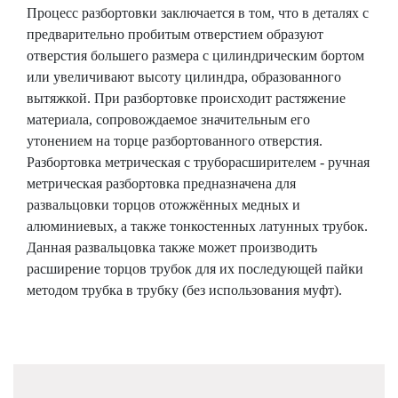
Процесс разбортовки заключается в том, что в деталях с
предварительно пробитым отверстием образуют
отверстия большего размера с цилиндрическим бортом
или увеличивают высоту цилиндра, образованного
вытяжкой. При разбортовке происходит растяжение
материала, сопровождаемое значительным его
утонением на торце разбортованного отверстия.
Разбортовка метрическая с труборасширителем - ручная
метрическая разбортовка предназначена для
развальцовки торцов отожжённых медных и
алюминиевых, а также тонкостенных латунных трубок.
Данная развальцовка также может производить
расширение торцов трубок для их последующей пайки
методом трубка в трубку (без использования муфт).