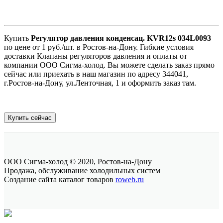
Купить
Регулятор давления конденсац. KVR12s 034L0093
по цене от 1 руб./шт. в Ростов-на-Дону. Гибкие условия
доставки Клапаны регуляторов давления и оплаты от
компании ООО Сигма-холод. Вы можете сделать заказ прямо
сейчас или приехать в наш магазин по адресу 344041,
г.Ростов-на-Дону, ул.Ленточная, 1 и оформить заказ там.
Купить сейчас
ООО Сигма-холод © 2020, Ростов-на-Дону
Продажа, обслуживание холодильных систем
Создание сайта каталог товаров
roweb.ru