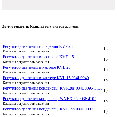
Другие товары из Клапаны регуляторов давления
Регулятор давления испарения KVP 28
1р.
Клапаны регуляторов давления
Регулятор давления в ресивере KVD 15
1р.
Клапаны регуляторов давления
Регулятор давления в картере КVL 28
1р.
Клапаны регуляторов давления
Регулятор давления в картере КVL 15 034L0049
1р.
Клапаны регуляторов давления
Регулятор давления конденсац. KVR28s 034L0095 1 1/8
1р.
Клапаны регуляторов давления
Регулятор давления конденсац. WVFX 25 003N4105
1р.
Клапаны регуляторов давления
Регулятор давления конденсац. KVR15s 034L0097
1р.
Клапаны регуляторов давления