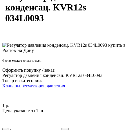
конденсац. KVR12s
034L0093
Фото может отличаться
Оформить покупку / заказ:
Регулятор давления конденсац. KVR12s 034L0093
Товар из категории:
Клапаны регуляторов давления
1 р.
Цена указана:
за 1 шт.