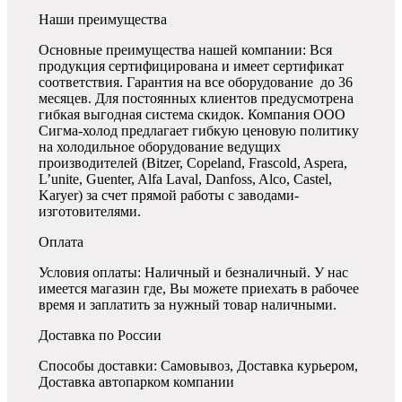
Наши преимущества
Основные преимущества нашей компании: Вся
продукция сертифицирована и имеет сертификат
соответствия. Гарантия на все оборудование до 36
месяцев. Для постоянных клиентов предусмотрена
гибкая выгодная система скидок. Компания ООО
Сигма-холод предлагает гибкую ценовую политику
на холодильное оборудование ведущих
производителей (Bitzer, Copeland, Frascold, Aspera,
L’unite, Guenter, Alfa Laval, Danfoss, Alco, Castel,
Karyer) за счет прямой работы с заводами-
изготовителями.
Оплата
Условия оплаты: Наличный и безналичный. У нас
имеется магазин где, Вы можете приехать в рабочее
время и заплатить за нужный товар наличными.
Доставка по России
Способы доставки: Самовывоз, Доставка курьером,
Доставка автопарком компании