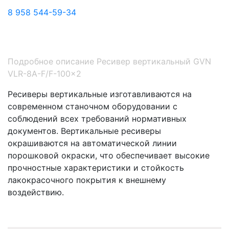
8 958 544-59-34
Подробное описание Ресивер вертикальный GVN
VLR-8A-F/F-100x2
Ресиверы вертикальные изготавливаются на
современном станочном оборудовании с
соблюдений всех требований нормативных
документов. Вертикальные ресиверы
окрашиваются на автоматической линии
порошковой окраски, что обеспечивает высокие
прочностные характеристики и стойкость
лакокрасочного покрытия к внешнему
воздействию.