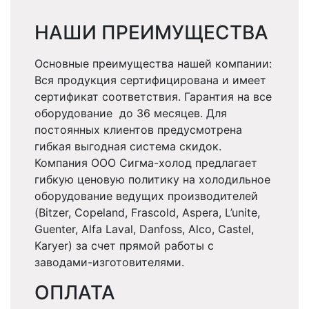
НАШИ ПРЕИМУЩЕСТВА
Основные преимущества нашей компании:
Вся продукция сертифицирована и имеет
сертификат соответствия. Гарантия на все
оборудование до 36 месяцев. Для
постоянных клиентов предусмотрена
гибкая выгодная система скидок.
Компания ООО Сигма-холод предлагает
гибкую ценовую политику на холодильное
оборудование ведущих производителей
(Bitzer, Copeland, Frascold, Aspera, L’unite,
Guenter, Alfa Laval, Danfoss, Alco, Castel,
Karyer) за счет прямой работы с
заводами-изготовителями.
ОПЛАТА