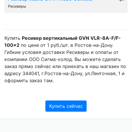
Ресиверы
Купить
Ресивер вертикальный GVN VLR-8A-F/F-
100x2
по цене от 1 руб./шт. в Ростов-на-Дону.
Гибкие условия доставки Ресиверы и оплаты от
компании ООО Сигма-холод. Вы можете сделать
заказ прямо сейчас или приехать в наш магазин по
адресу 344041, г.Ростов-на-Дону, ул.Ленточная, 1 и
оформить заказ там.
Купить сейчас