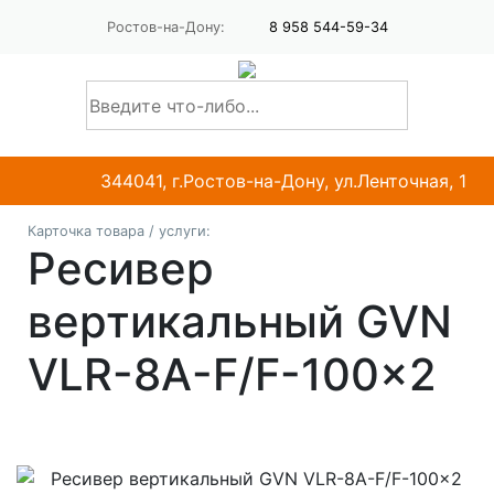
Ростов-на-Дону:
8 958 544-59-34
344041, г.Ростов-на-Дону, ул.Ленточная, 1
Карточка товара / услуги:
Ресивер
вертикальный GVN
VLR-8A-F/F-100x2