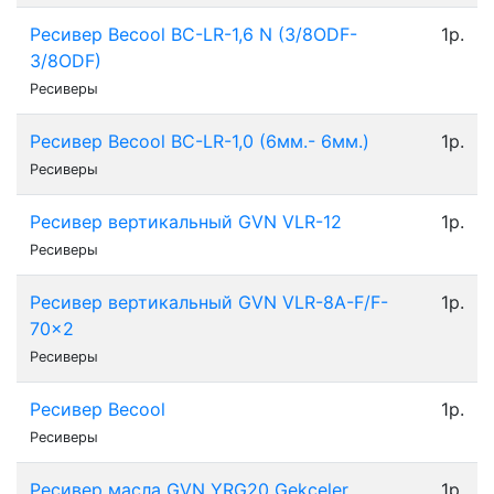
Ресивер Becool BC-LR-1,6 N (3/8ODF-
1р.
3/8ODF)
Ресиверы
Ресивер Becool BC-LR-1,0 (6мм.- 6мм.)
1р.
Ресиверы
Ресивер вертикальный GVN VLR-12
1р.
Ресиверы
Ресивер вертикальный GVN VLR-8A-F/F-
1р.
70x2
Ресиверы
Ресивер Becool
1р.
Ресиверы
Реcивер масла GVN YRG20 Gekceler
1р.