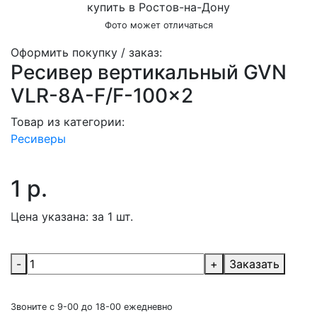
Фото может отличаться
Оформить покупку / заказ:
Ресивер вертикальный GVN
VLR-8A-F/F-100x2
Товар из категории:
Ресиверы
1 р.
Цена указана:
за 1 шт.
-
+
Заказать
Звоните с 9-00 до 18-00 ежедневно