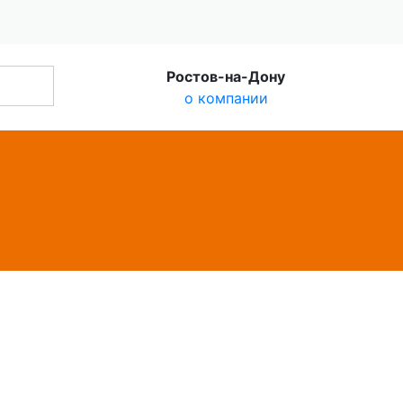
Ростов-на-Дону
о компании