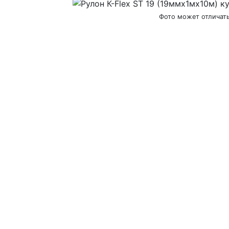
Фото может отличат