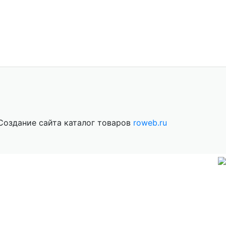
Создание сайта каталог товаров
roweb.ru