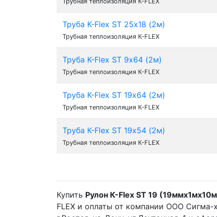
Трубная теплоизоляция К-FLEX
Труба К-Flex ST 25х18 (2м)
Трубная теплоизоляция К-FLEX
Труба К-Flex ST 9х64 (2м)
Трубная теплоизоляция К-FLEX
Труба К-Flex ST 19х64 (2м)
Трубная теплоизоляция К-FLEX
Труба К-Flex ST 19х54 (2м)
Трубная теплоизоляция К-FLEX
Купить
Рулон К-Flex ST 19 (19ммх1мх10м
FLEX и оплаты от компании ООО Сигма-х