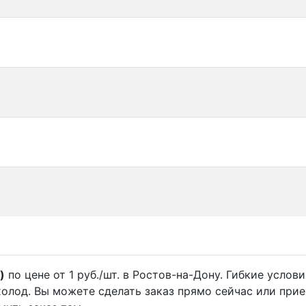
)
по цене от 1 руб./шт. в Ростов-на-Дону. Гибкие услов
олод. Вы можете сделать заказ прямо сейчас или приех