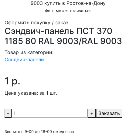
Фото может отличаться
Оформить покупку / заказ:
Сэндвич-панель ПСТ 370
1185 80 RAL 9003/RAL 9003
Товар из категории:
Сэндвич-панели
1 р.
Цена указана:
за 1 шт.
-
+
Заказать
Звоните с 9-00 до 18-00 ежедневно