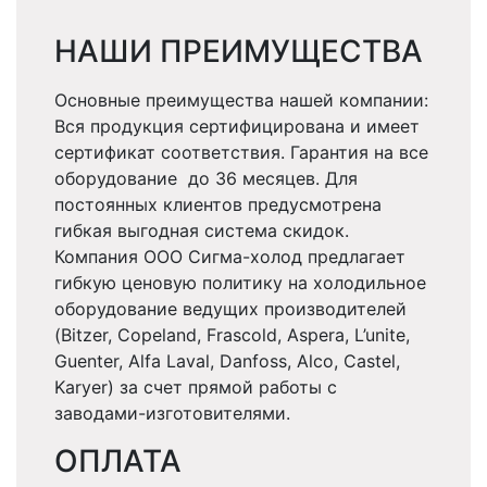
НАШИ ПРЕИМУЩЕСТВА
Основные преимущества нашей компании:
Вся продукция сертифицирована и имеет
сертификат соответствия. Гарантия на все
оборудование до 36 месяцев. Для
постоянных клиентов предусмотрена
гибкая выгодная система скидок.
Компания ООО Сигма-холод предлагает
гибкую ценовую политику на холодильное
оборудование ведущих производителей
(Bitzer, Copeland, Frascold, Aspera, L’unite,
Guenter, Alfa Laval, Danfoss, Alco, Castel,
Karyer) за счет прямой работы с
заводами-изготовителями.
ОПЛАТА