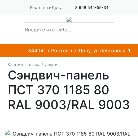
Ростов-на-Дону:
8 958 544-59-34
344041, г.Ростов-на-Дону, ул.Ленточная, 1
Карточка товара / услуги:
Сэндвич-панель
ПСТ 370 1185 80
RAL 9003/RAL 9003