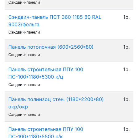
Сэндвич-панели
Сэндвич-панель ПСТ 360 1185 80 RAL
1р.
9003/фольга
Сэндвич-панели
Панель потолочная (600*2560*80)
1р.
Сэндвич-панели
Панель строительная ППУ 100
1р.
ПС-100*1180*5300 к/ц
Сэндвич-панели
Панель полиизоц стен. (1180*2200*80)
1р.
окр/окр
Сэндвич-панели
Панель строительная ППУ 100
1р.
ПС-100*1180*5500 к/к