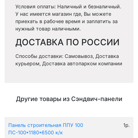
Условия оплаты: Наличный и безналичный.
У нас имеется магазин где, Вы можете
приехать в рабочее время и заплатить за
нужный товар наличными.
ДОСТАВКА ПО РОССИИ
Способы доставки: Самовывоз, Доставка
курьером, Доставка автопарком компании
Другие товары из Сэндвич-панели
Панель строительная ППУ 100
1р.
ПС-100*1180*6500 к/к