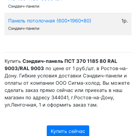
Сэндвич-панели
Панель потолочная (600*1960*80)
1р.
Сэндвич-панели
Купить
Сэндвич-панель ПСТ 370 1185 80 RAL
9003/RAL 9003
по цене от 1 руб./шт. в Ростов-на-
Дону. Гибкие условия доставки Сэндвич-панели и
оплаты от компании ООО Сигма-холод. Вы можете
сделать заказ прямо сейчас или приехать в наш
магазин по адресу 344041, г.Ростов-на-Дону,
ул.Ленточная, 1 и оформить заказ там.
Купить сейчас