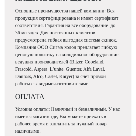
Основные преимущества нашей компании: Вся
продукция сертифицирована и имеет сертификат
соответствия. Гарантия на все оборудование до
36 месяцев. Для постоянных клиентов
предусмотрена гибкая выгодная система скидок.
Компания ООО Сигма-холод предлагает гибкую
ценовую политику на холодильное оборудование
ведущих производителей (Bitzer, Copeland,
Frascold, Aspera, L’unite, Guenter, Alfa Laval,
Danfoss, Alco, Castel, Karyer) за счет прямой
работы с заводами-изготовителями.
ОПЛАТА
Условия оплаты: Наличный и безналичный. У нас
имеется магазин где, Вы можете приехать в
рабочее время и заплатить за нужный товар
наличными.