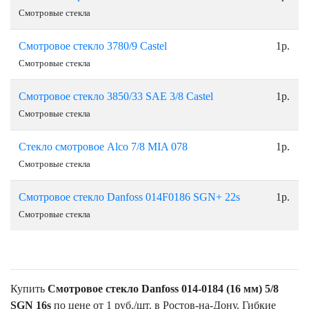
Смотровые стекла
Смотровое стекло 3780/9 Сastel
1р.
Смотровые стекла
Смотровое стекло 3850/33 SAE 3/8 Сastel
1р.
Смотровые стекла
Стекло смотровое Alco 7/8 МIA 078
1р.
Смотровые стекла
Смотровое стекло Danfoss 014F0186 SGN+ 22s
1р.
Смотровые стекла
Купить
Смотровое стекло Danfoss 014-0184 (16 мм) 5/8
SGN 16s
по цене от 1 руб./шт. в Ростов-на-Дону. Гибкие