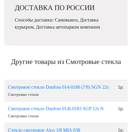
ДОСТАВКА ПО РОССИИ
Способы доставки: Самовывоз, Доставка
курьером, Доставка автопарком компании
Другие товары из Смотровые стекла
Смотровое стекло Danfoss 014-0186 (7/8) SGN 22s
1р.
Смотровые стекла
Смотровое стекло Danfoss 014L0183 SGP 12s N
1р.
Смотровые стекла
Стекло смотровое Alco 3/8 МIA 038
1р.