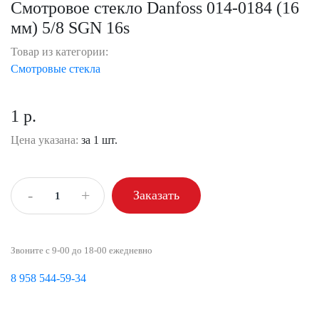
Смотровое стекло Danfoss 014-0184 (16
мм) 5/8 SGN 16s
Товар из категории:
Смотровые стекла
1 р.
Цена указана:
за 1 шт.
-
+
Заказать
Звоните с 9-00 до 18-00 ежедневно
8 958 544-59-34