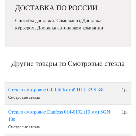
ДОСТАВКА ПО РОССИИ
Способы доставки: Самовывоз, Доставка
курьером, Доставка автопарком компании
Другие товары из Смотровые стекла
Стекло смотровое GL Ltd Китай НLL 33 S 3/8
1р.
Смотровые стекла
Стекло cмотровое Danfoss 014-0192 (10 мм) SGN
1р.
10s
Смотровые стекла