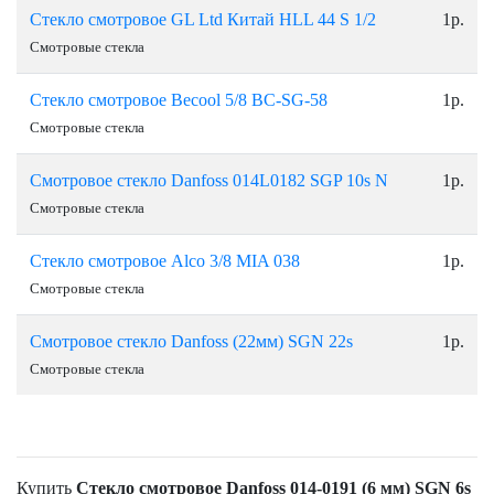
Стекло смотровое GL Ltd Китай НLL 44 S 1/2
1р.
Смотровые стекла
Стекло смотровое Becool 5/8 BC-SG-58
1р.
Смотровые стекла
Смотровое стекло Danfoss 014L0182 SGP 10s N
1р.
Смотровые стекла
Стекло смотровое Alco 3/8 МIA 038
1р.
Смотровые стекла
Смотровое стекло Danfoss (22мм) SGN 22s
1р.
Смотровые стекла
Купить
Стекло cмотровое Danfoss 014-0191 (6 мм) SGN 6s