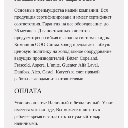
Основные преимущества нашей компании: Вся
продукция сертифицирована и имеет сертификат
соответствия. Гарантия на все оборудование до
36 месяцев. Для постоянных клиентов
предусмотрена гибкая выгодная система скидок.
Компания ООО Сигма-холод предлагает гибкую
ценовую политику на холодильное оборудование
ведущих производителей (Bitzer, Copeland,
Frascold, Aspera, L’unite, Guenter, Alfa Laval,
Danfoss, Alco, Castel, Karyer) за счет прямой
работы с заводами-изготовителями.
ОПЛАТА
Условия оплаты: Наличный и безналичный. У нас
имеется магазин где, Вы можете приехать в
рабочее время и заплатить за нужный товар
наличными.