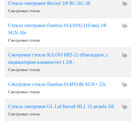
Стекло смотровое Becool 3/8 BC-SG-38
1р.
Смотровые стекла
Стекло cмотровое Danfoss 014-0192 (10 мм) 3/8
1р.
SGN 10s
Смотровые стекла
Cмотровое стекло IGLOO MIT-22 (Накладное, с
1р.
индикатором влажности) 1.3/8 -
Смотровые стекла
Смотровое стекло Danfoss 014F0186 SGN+ 22s
1р.
Смотровые стекла
Стекло смотровое GL Ltd Китай НLL 33 резьба 3/8
1р.
Смотровые стекла