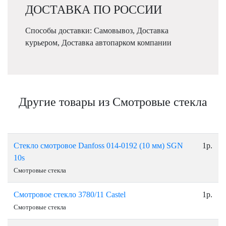
ДОСТАВКА ПО РОССИИ
Способы доставки: Самовывоз, Доставка
курьером, Доставка автопарком компании
Другие товары из Смотровые стекла
Стекло cмотровое Danfoss 014-0192 (10 мм) SGN
1р.
10s
Смотровые стекла
Смотровое стекло 3780/11 Сastel
1р.
Смотровые стекла