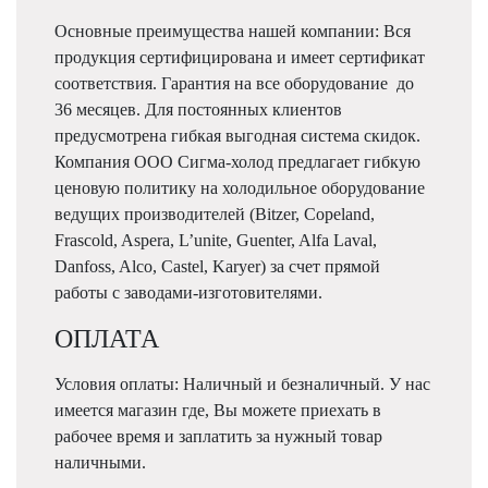
Основные преимущества нашей компании: Вся
продукция сертифицирована и имеет сертификат
соответствия. Гарантия на все оборудование до
36 месяцев. Для постоянных клиентов
предусмотрена гибкая выгодная система скидок.
Компания ООО Сигма-холод предлагает гибкую
ценовую политику на холодильное оборудование
ведущих производителей (Bitzer, Copeland,
Frascold, Aspera, L’unite, Guenter, Alfa Laval,
Danfoss, Alco, Castel, Karyer) за счет прямой
работы с заводами-изготовителями.
ОПЛАТА
Условия оплаты: Наличный и безналичный. У нас
имеется магазин где, Вы можете приехать в
рабочее время и заплатить за нужный товар
наличными.