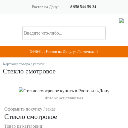
Ростов-на-Дону:
8 958 544-59-34
344041, г.Ростов-на-Дону, ул.Ленточная, 1
Карточка товара / услуги:
Стекло смотровое
Фото может отличаться
Оформить покупку / заказ:
Стекло смотровое
Товар из категории: