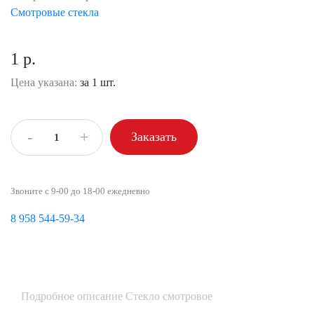
Смотровые стекла
1 р.
Цена указана:
за 1 шт.
-
+
Заказать
Звоните с 9-00 до 18-00 ежедневно
8 958 544-59-34
Подробное описание Стекло смотровое