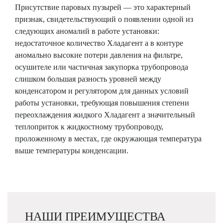
Присутствие паровых пузырей — это характерный
признак, свидетельствующий о появлении одной из
следующих аномалий в работе установки:
недостаточное количество Хладагент а в контуре
аномально высокие потери давления на фильтре,
осушителе или частичная закупорка трубопровода
слишком большая разность уровней между
конденсатором и регулятором для данных условий
работы установки, требующая повышения степени
переохлаждения жидкого Хладагент а значительный
теплоприток к жидкостному трубопроводу,
проложенному в местах, где окружающая температура
выше температуры конденсации.
НАШИ ПРЕИМУЩЕСТВА