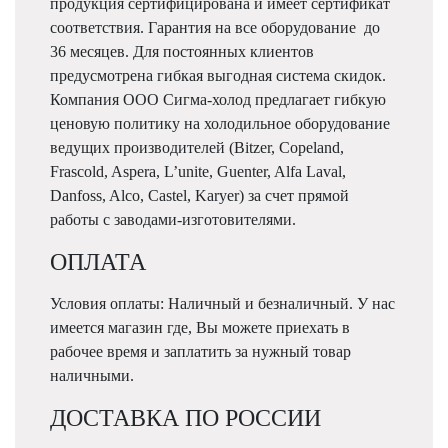
продукция сертифицирована и имеет сертификат
соответствия. Гарантия на все оборудование до
36 месяцев. Для постоянных клиентов
предусмотрена гибкая выгодная система скидок.
Компания ООО Сигма-холод предлагает гибкую
ценовую политику на холодильное оборудование
ведущих производителей (Bitzer, Copeland,
Frascold, Aspera, L’unite, Guenter, Alfa Laval,
Danfoss, Alco, Castel, Karyer) за счет прямой
работы с заводами-изготовителями.
ОПЛАТА
Условия оплаты: Наличный и безналичный. У нас
имеется магазин где, Вы можете приехать в
рабочее время и заплатить за нужный товар
наличными.
ДОСТАВКА ПО РОССИИ