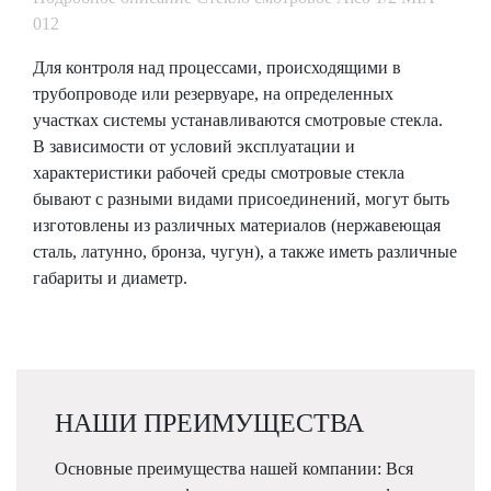
012
Для контроля над процессами, происходящими в
трубопроводе или резервуаре, на определенных
участках системы устанавливаются смотровые стекла.
В зависимости от условий эксплуатации и
характеристики рабочей среды смотровые стекла
бывают с разными видами присоединений, могут быть
изготовлены из различных материалов (нержавеющая
сталь, латунно, бронза, чугун), а также иметь различные
габариты и диаметр.
НАШИ ПРЕИМУЩЕСТВА
Основные преимущества нашей компании: Вся