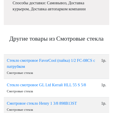
Способы доставки: Самовывоз, Доставка
курьером, Доставка автопарком компании
Другие товары из Смотровые стекла
Стекло смотровое FavorCool (пайка) 1/2 FC-08CS с
1р.
патрубком
Смотровые стекла
Стекло смотровое GL Ltd Китай НLL 55 S 5/8
1р.
Смотровые стекла
Смотровое стекло Henry 1 3/8 898B13ST
1р.
Смотровые стекла