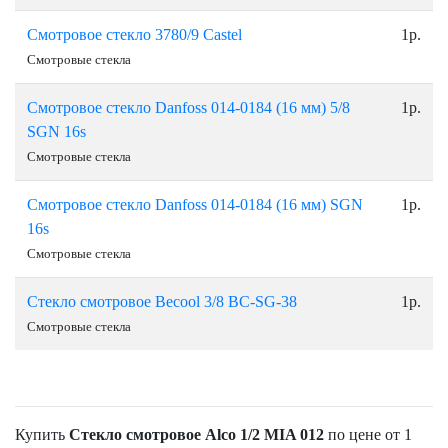
Смотровое стекло 3780/9 Сastel
1р.
Смотровые стекла
Смотровое стекло Danfoss 014-0184 (16 мм) 5/8
1р.
SGN 16s
Смотровые стекла
Смотровое стекло Danfoss 014-0184 (16 мм) SGN
1р.
16s
Смотровые стекла
Стекло смотровое Becool 3/8 BC-SG-38
1р.
Смотровые стекла
Купить
Стекло смотровое Alco 1/2 МIA 012
по цене от 1