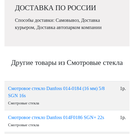
ДОСТАВКА ПО РОССИИ
Способы доставки: Самовывоз, Доставка
курьером, Доставка автопарком компании
Другие товары из Смотровые стекла
Смотровое стекло Danfoss 014-0184 (16 мм) 5/8
1р.
SGN 16s
Смотровые стекла
Смотровое стекло Danfoss 014F0186 SGN+ 22s
1р.
Смотровые стекла