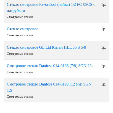
Стекло смотровое FavorCool (пайка) 1/2 FC-08CS с
1р.
патрубком
Смотровые стекла
Стекло смотровое
1р.
Смотровые стекла
Стекло смотровое GL Ltd Китай НLL 55 S 5/8
1р.
Смотровые стекла
Смотровое стекло Danfoss 014-0186 (7/8) SGN 22s
1р.
Смотровые стекла
Смотровое стекло Danfoss 014-0193 (12 мм) SGN
1р.
12s
Смотровые стекла