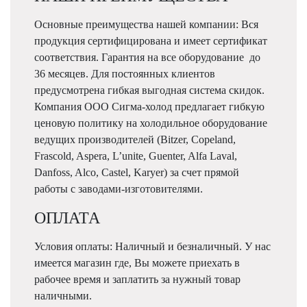
Основные преимущества нашей компании: Вся
продукция сертифицирована и имеет сертификат
соответствия. Гарантия на все оборудование до
36 месяцев. Для постоянных клиентов
предусмотрена гибкая выгодная система скидок.
Компания ООО Сигма-холод предлагает гибкую
ценовую политику на холодильное оборудование
ведущих производителей (Bitzer, Copeland,
Frascold, Aspera, L’unite, Guenter, Alfa Laval,
Danfoss, Alco, Castel, Karyer) за счет прямой
работы с заводами-изготовителями.
ОПЛАТА
Условия оплаты: Наличный и безналичный. У нас
имеется магазин где, Вы можете приехать в
рабочее время и заплатить за нужный товар
наличными.