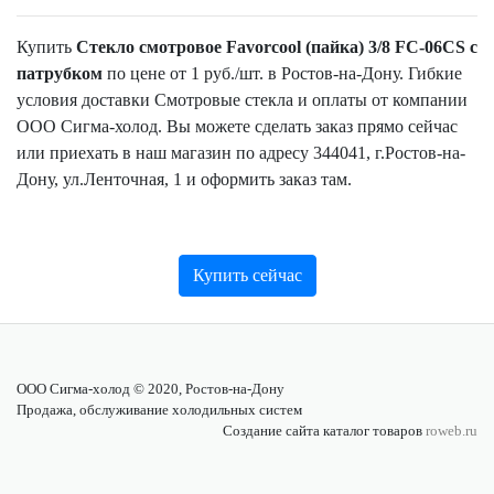
Купить
Стекло смотровое Favorcool (пайка) 3/8 FC-06CS c
патрубком
по цене от 1 руб./шт. в Ростов-на-Дону. Гибкие
условия доставки Смотровые стекла и оплаты от компании
ООО Сигма-холод. Вы можете сделать заказ прямо сейчас
или приехать в наш магазин по адресу 344041, г.Ростов-на-
Дону, ул.Ленточная, 1 и оформить заказ там.
Купить сейчас
ООО Сигма-холод © 2020, Ростов-на-Дону
Продажа, обслуживание холодильных систем
Создание сайта каталог товаров
roweb.ru