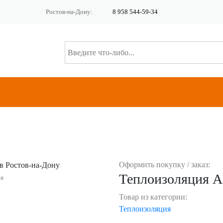
Ростов-на-Дону:
8 958 544-59-34
Оформить покупку / заказ:
Теплоизоляция A
ся
Товар из категории:
Теплоизоляция