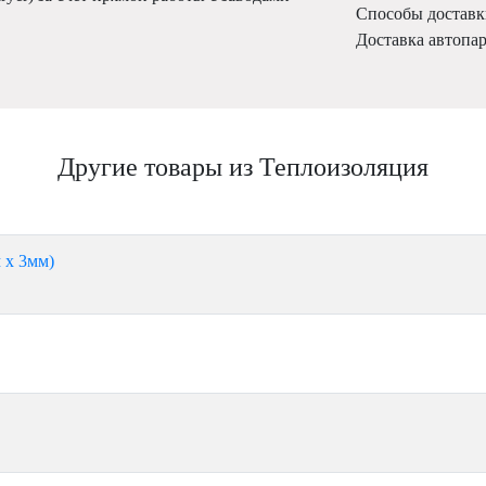
Способы доставк
Доставка автопа
Другие товары из Теплоизоляция
 х 3мм)