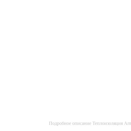
Подробное описание Теплоизоляция Arm