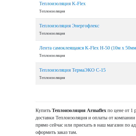
Теплоизоляция K-Flex
Теплоизоляция
Теплоизоляция Энергофлекс
Теплоизоляция
Лента самоклеящаяся K-Flex H-50 (10м х 50мм
Теплоизоляция
Теплоизоляция ТермаЭКО С-15
Теплоизоляция
Купить
Теплоизоляция Armaflex
по цене от 1 
доставки Теплоизоляция и оплаты от компании
прямо сейчас или приехать в наш магазин по адр
оформить заказ там.