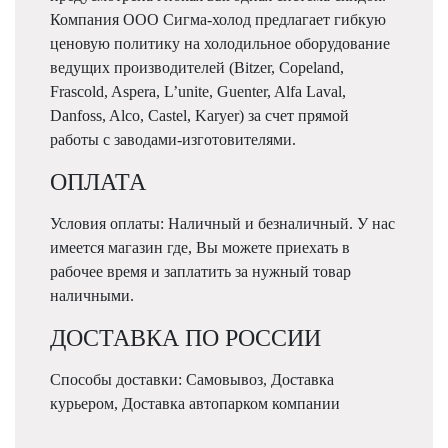
Компания ООО Сигма-холод предлагает гибкую
ценовую политику на холодильное оборудование
ведущих производителей (Bitzer, Copeland,
Frascold, Aspera, L’unite, Guenter, Alfa Laval,
Danfoss, Alco, Castel, Karyer) за счет прямой
работы с заводами-изготовителями.
ОПЛАТА
Условия оплаты: Наличный и безналичный. У нас
имеется магазин где, Вы можете приехать в
рабочее время и заплатить за нужный товар
наличными.
ДОСТАВКА ПО РОССИИ
Способы доставки: Самовывоз, Доставка
курьером, Доставка автопарком компании