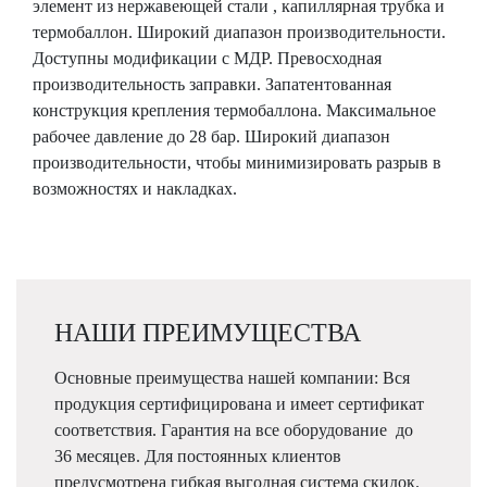
элемент из нержавеющей стали , капиллярная трубка и
термобаллон. Широкий диапазон производительности.
Доступны модификации с МДР. Превосходная
производительность заправки. Запатентованная
конструкция крепления термобаллона. Максимальное
рабочее давление до 28 бар. Широкий диапазон
производительности, чтобы минимизировать разрыв в
возможностях и накладках.
НАШИ ПРЕИМУЩЕСТВА
Основные преимущества нашей компании: Вся
продукция сертифицирована и имеет сертификат
соответствия. Гарантия на все оборудование до
36 месяцев. Для постоянных клиентов
предусмотрена гибкая выгодная система скидок.