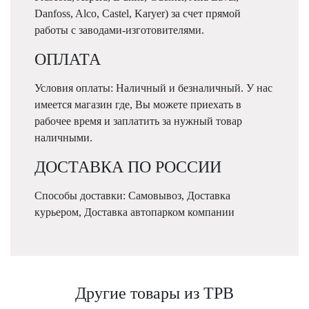
Danfoss, Alco, Castel, Karyer) за счет прямой
работы с заводами-изготовителями.
ОПЛАТА
Условия оплаты: Наличный и безналичный. У нас
имеется магазин где, Вы можете приехать в
рабочее время и заплатить за нужный товар
наличными.
ДОСТАВКА ПО РОССИИ
Способы доставки: Самовывоз, Доставка
курьером, Доставка автопарком компании
Другие товары из ТРВ