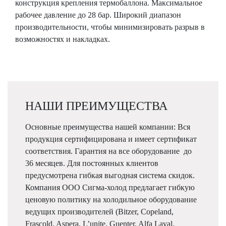
конструкция крепления термобаллона. Максимальное
рабочее давление до 28 бар. Широкий диапазон
производительности, чтобы минимизировать разрыв в
возможностях и накладках.
НАШИ ПРЕИМУЩЕСТВА
Основные преимущества нашей компании: Вся
продукция сертифицирована и имеет сертификат
соответствия. Гарантия на все оборудование до
36 месяцев. Для постоянных клиентов
предусмотрена гибкая выгодная система скидок.
Компания ООО Сигма-холод предлагает гибкую
ценовую политику на холодильное оборудование
ведущих производителей (Bitzer, Copeland,
Frascold, Aspera, L’unite, Guenter, Alfa Laval,