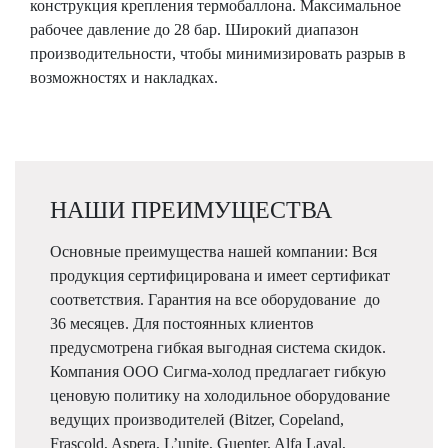
конструкция крепления термобаллона. Максимальное
рабочее давление до 28 бар. Широкий диапазон
производительности, чтобы минимизировать разрыв в
возможностях и накладках.
НАШИ ПРЕИМУЩЕСТВА
Основные преимущества нашей компании: Вся
продукция сертифицирована и имеет сертификат
соответствия. Гарантия на все оборудование до
36 месяцев. Для постоянных клиентов
предусмотрена гибкая выгодная система скидок.
Компания ООО Сигма-холод предлагает гибкую
ценовую политику на холодильное оборудование
ведущих производителей (Bitzer, Copeland,
Frascold, Aspera, L’unite, Guenter, Alfa Laval,