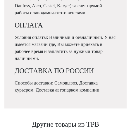
Danfoss, Alco, Castel, Karyer) за счет прямой
работы с заводами-изготовителями.
ОПЛАТА
Условия оплаты: Наличный и безналичный. У нас
имеется магазин где, Вы можете приехать в
рабочее время и заплатить за нужный товар
наличными.
ДОСТАВКА ПО РОССИИ
Способы доставки: Самовывоз, Доставка
курьером, Доставка автопарком компании
Другие товары из ТРВ