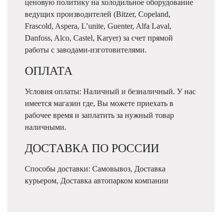
ценовую политику на холодильное оборудование
ведущих производителей (Bitzer, Copeland,
Frascold, Aspera, L’unite, Guenter, Alfa Laval,
Danfoss, Alco, Castel, Karyer) за счет прямой
работы с заводами-изготовителями.
ОПЛАТА
Условия оплаты: Наличный и безналичный. У нас
имеется магазин где, Вы можете приехать в
рабочее время и заплатить за нужный товар
наличными.
ДОСТАВКА ПО РОССИИ
Способы доставки: Самовывоз, Доставка
курьером, Доставка автопарком компании