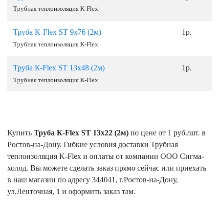
Трубная теплоизоляция K-Flex
Труба K-Flex ST 9х76 (2м)
1р.
Трубная теплоизоляция K-Flex
Труба К-Flex ST 13х48 (2м)
1р.
Трубная теплоизоляция K-Flex
Купить
Труба К-Flex ST 13х22 (2м)
по цене от 1 руб./шт. в
Ростов-на-Дону. Гибкие условия доставки Трубная
теплоизоляция K-Flex и оплаты от компании ООО Сигма-
холод. Вы можете сделать заказ прямо сейчас или приехать
в наш магазин по адресу 344041, г.Ростов-на-Дону,
ул.Ленточная, 1 и оформить заказ там.