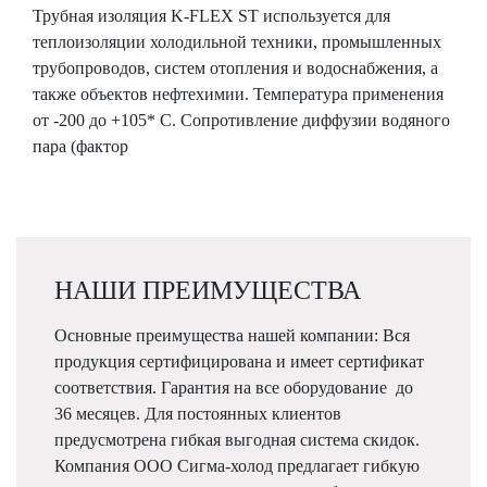
Трубная изоляция K-FLEX ST используется для
теплоизоляции холодильной техники, промышленных
трубопроводов, систем отопления и водоснабжения, а
также объектов нефтехимии. Температура применения
от -200 до +105* C. Сопротивление диффузии водяного
пара (фактор
НАШИ ПРЕИМУЩЕСТВА
Основные преимущества нашей компании: Вся
продукция сертифицирована и имеет сертификат
соответствия. Гарантия на все оборудование до
36 месяцев. Для постоянных клиентов
предусмотрена гибкая выгодная система скидок.
Компания ООО Сигма-холод предлагает гибкую