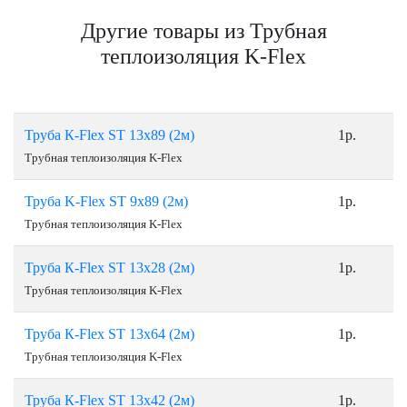
Другие товары из Трубная
теплоизоляция K-Flex
Труба К-Flex ST 13х89 (2м)
1р.
Трубная теплоизоляция K-Flex
Труба K-Flex ST 9х89 (2м)
1р.
Трубная теплоизоляция K-Flex
Труба К-Flex ST 13х28 (2м)
1р.
Трубная теплоизоляция K-Flex
Труба К-Flex ST 13х64 (2м)
1р.
Трубная теплоизоляция K-Flex
Труба К-Flex ST 13х42 (2м)
1р.