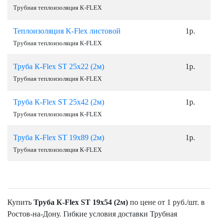
Трубная теплоизоляция К-FLEX
Теплоизоляция K-Flex листовой
1р.
Трубная теплоизоляция К-FLEX
Труба К-Flex ST 25х22 (2м)
1р.
Трубная теплоизоляция К-FLEX
Труба К-Flex ST 25х42 (2м)
1р.
Трубная теплоизоляция К-FLEX
Труба К-Flex ST 19х89 (2м)
1р.
Трубная теплоизоляция К-FLEX
Купить
Труба К-Flex ST 19х54 (2м)
по цене от 1 руб./шт. в
Ростов-на-Дону. Гибкие условия доставки Трубная