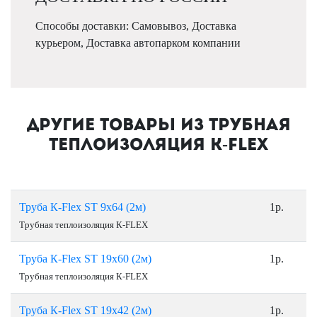
Способы доставки: Самовывоз, Доставка
курьером, Доставка автопарком компании
Другие товары из Трубная
теплоизоляция К-FLEX
Труба К-Flex ST 9х64 (2м)
1р.
Трубная теплоизоляция К-FLEX
Труба К-Flex ST 19х60 (2м)
1р.
Трубная теплоизоляция К-FLEX
Труба К-Flex ST 19х42 (2м)
1р.