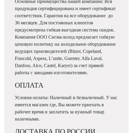
Основные преимущества нашей компании: Вся
продукция сертифицирована и имеет сертификат
соответствия. Гарантия на все оборудование до
36 месяцев. Для постоянных клиентов
предусмотрена гибкая выгодная система скидок.
Компания ООО Сигма-холод предлагает гибкую
ценовую политику на холодильное оборудование
ведущих производителей (Bitzer, Copeland,
Frascold, Aspera, L’unite, Guenter, Alfa Laval,
Danfoss, Alco, Castel, Karyer) за счет прямой
работы с заводами-изготовителями.
ОПЛАТА
Условия оплаты: Наличный и безналичный. У нас
имеется магазин где, Вы можете приехать в
рабочее время и заплатить за нужный товар
наличными.
ДОСТАВКА ПО РОССИИ