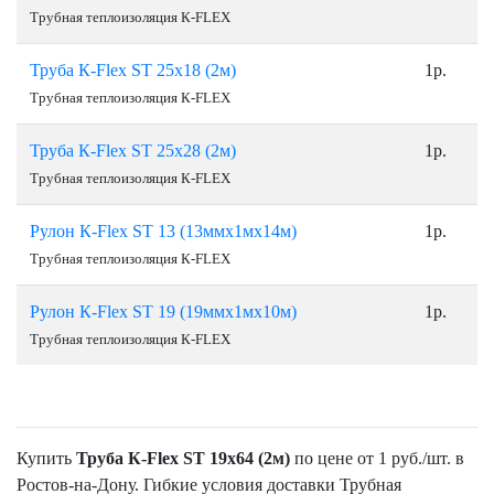
Трубная теплоизоляция К-FLEX
Труба К-Flex ST 25х18 (2м)
1р.
Трубная теплоизоляция К-FLEX
Труба К-Flex ST 25х28 (2м)
1р.
Трубная теплоизоляция К-FLEX
Рулон К-Flex ST 13 (13ммх1мх14м)
1р.
Трубная теплоизоляция К-FLEX
Рулон К-Flex ST 19 (19ммх1мх10м)
1р.
Трубная теплоизоляция К-FLEX
Купить
Труба К-Flex ST 19х64 (2м)
по цене от 1 руб./шт. в
Ростов-на-Дону. Гибкие условия доставки Трубная