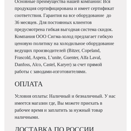
Основные преимущества нашей компании: Вся
продукция сертифицирована и имеет сертификат
соответствия. Гарантия на все оборудование до
36 месяцев. Для постоянных клиентов
предусмотрена гибкая выгодная система скидок.
Компания ООО Сигма-холод предлагает гибкую
ценовую политику на холодильное оборудование
ведущих производителей (Bitzer, Copeland,
Frascold, Aspera, L’unite, Guenter, Alfa Laval,
Danfoss, Alco, Castel, Karyer) за счет прямой
работы с заводами-изготовителями.
ОПЛАТА
Условия оплаты: Наличный и безналичный. У нас
имеется магазин где, Вы можете приехать в
рабочее время и заплатить за нужный товар
наличными.
ДОСТАВКА ПО РОССИИ