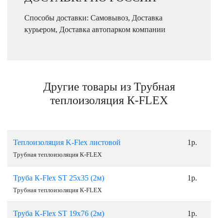
Способы доставки: Самовывоз, Доставка
курьером, Доставка автопарком компании
Другие товары из Трубная
теплоизоляция К-FLEX
Теплоизоляция K-Flex листовой
1р.
Трубная теплоизоляция К-FLEX
Труба К-Flex ST 25х35 (2м)
1р.
Трубная теплоизоляция К-FLEX
Труба К-Flex ST 19х76 (2м)
1р.