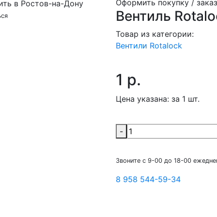
Оформить покупку / заказ
Вентиль Rotalo
ься
Товар из категории:
Вентили Rotalock
1 р.
Цена указана:
за 1 шт.
-
Звоните с 9-00 до 18-00 ежедне
8 958 544-59-34