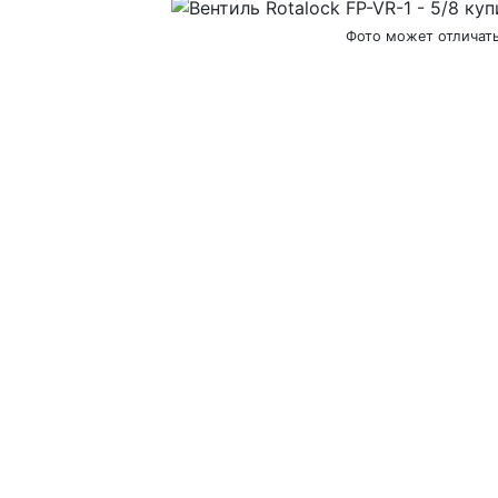
Фото может отличат