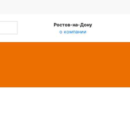
Ростов-на-Дону
о компании