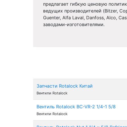
предлагает гибкую ценовую политик
ведущих производителей (Bitzer, Copel
Guenter, Alfa Laval, Danfoss, Alco, Ca
заводами-изготовителями.
Запчасти Rotalock Китай
Вентили Rotalock
Вентиль Rotalock BC-VR-2 1/4-1 5/8
Вентили Rotalock