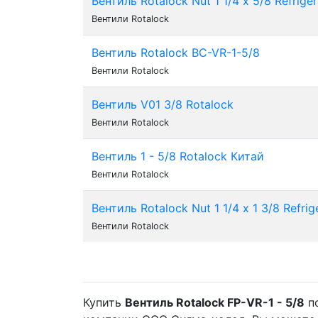
Вентиль Rotalock Nut 1 1/4 х 5/8 Refrige
Вентили Rotalock
Вентиль Rotalock BC-VR-1-5/8
Вентили Rotalock
Вентиль V01 3/8 Rotalock
Вентили Rotalock
Вентиль 1 - 5/8 Rotalock Китай
Вентили Rotalock
Вентиль Rotalock Nut 1 1/4 х 1 3/8 Refrig
Вентили Rotalock
Купить
Вентиль Rotalock FP-VR-1 - 5/8
по