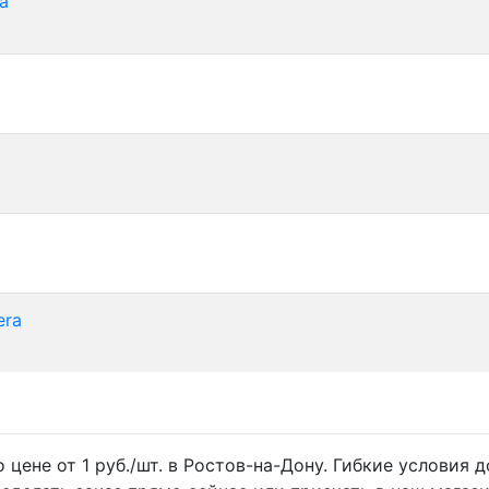
ra
era
 цене от 1 руб./шт. в Ростов-на-Дону. Гибкие условия 