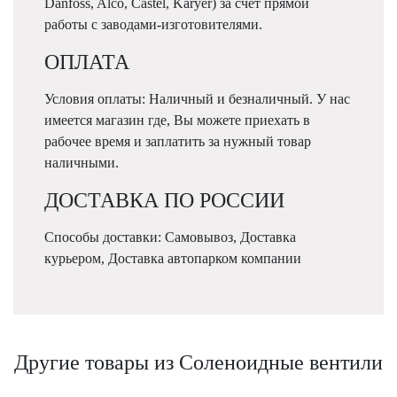
Danfoss, Alco, Castel, Karyer) за счет прямой
работы с заводами-изготовителями.
ОПЛАТА
Условия оплаты: Наличный и безналичный. У нас
имеется магазин где, Вы можете приехать в
рабочее время и заплатить за нужный товар
наличными.
ДОСТАВКА ПО РОССИИ
Способы доставки: Самовывоз, Доставка
курьером, Доставка автопарком компании
Другие товары из Соленоидные вентили