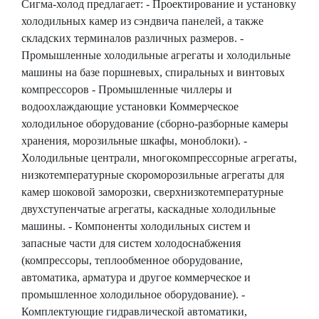
Сигма-холод предлагает: - Проектирование и установку
холодильных камер из сэндвича панелей, а также
складских терминалов различных размеров. -
Промышленные холодильные агрегаты и холодильные
машины на базе поршневых, спиральных и винтовых
компрессоров - Промышленные чиллеры и
водоохлаждающие установки Коммерческое
холодильное оборудование (сборно-разборные камеры
хранения, морозильные шкафы, моноблоки). -
Холодильные централи, многокомпрессорные агрегаты,
низкотемпературные скороморозильные агрегаты для
камер шоковой заморозки, сверхнизкотемпературные
двухступенчатые агрегаты, каскадные холодильные
машины. - Компоненты холодильных систем и
запасные части для систем холодоснабжения
(компрессоры, теплообменное оборудование,
автоматика, арматура и другое коммерческое и
промышленное холодильное оборудование). -
Комплектующие гидравлической автоматики,