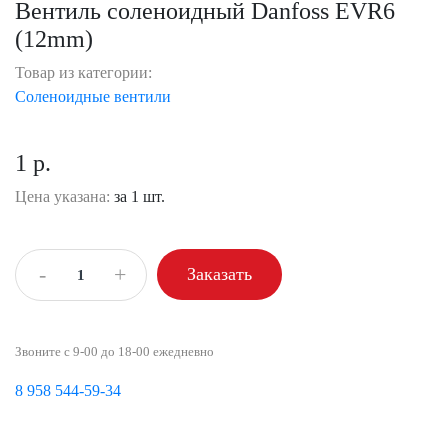
Вентиль соленоидный Danfoss EVR6
(12mm)
Товар из категории:
Соленоидные вентили
1 р.
Цена указана:
за 1 шт.
-
+
Заказать
Звоните с 9-00 до 18-00 ежедневно
8 958 544-59-34