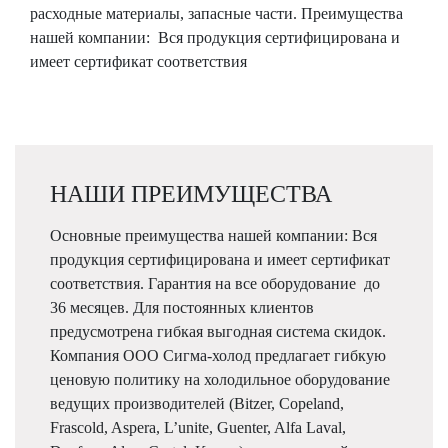
расходные материалы, запасные части. Преимущества
нашей компании: Вся продукция сертифицирована и
имеет сертификат соответствия
НАШИ ПРЕИМУЩЕСТВА
Основные преимущества нашей компании: Вся
продукция сертифицирована и имеет сертификат
соответствия. Гарантия на все оборудование до
36 месяцев. Для постоянных клиентов
предусмотрена гибкая выгодная система скидок.
Компания ООО Сигма-холод предлагает гибкую
ценовую политику на холодильное оборудование
ведущих производителей (Bitzer, Copeland,
Frascold, Aspera, L’unite, Guenter, Alfa Laval,