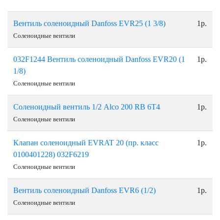
Вентиль соленоидный Danfoss EVR25 (1 3/8)
1р.
Соленоидные вентили
032F1244 Вентиль соленоидный Danfoss EVR20 (1
1р.
1/8)
Соленоидные вентили
Соленоидный вентиль 1/2 Alco 200 RB 6T4
1р.
Соленоидные вентили
Клапан соленоидный EVRAT 20 (пр. класс
1р.
0100401228) 032F6219
Соленоидные вентили
Вентиль соленоидный Danfoss EVR6 (1/2)
1р.
Соленоидные вентили