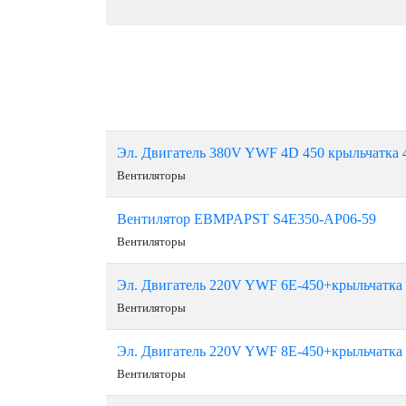
Эл. Двигатель 380V YWF 4D 450 крыльчатка 
Вентиляторы
Вентилятор EBMPAPST S4E350-AP06-59
Вентиляторы
Эл. Двигатель 220V YWF 6E-450+крыльчатка
Вентиляторы
Эл. Двигатель 220V YWF 8E-450+крыльчатка
Вентиляторы