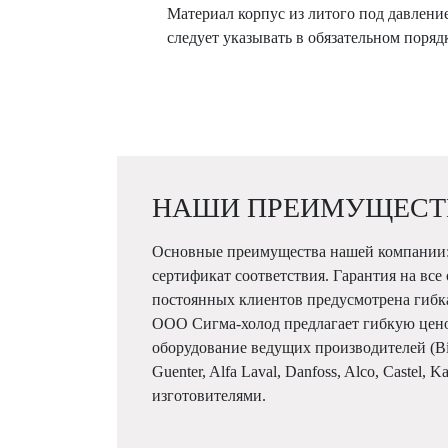
Материал корпус из литого под давле
следует указывать в обязательном пор
НАШИ ПРЕИМУЩЕСТ
Основные преимущества нашей компании:
сертификат соответствия. Гарантия на все
постоянных клиентов предусмотрена гибк
ООО Сигма-холод предлагает гибкую цен
оборудование ведущих производителей (Bitze
Guenter, Alfa Laval, Danfoss, Alco, Castel, 
изготовителями.