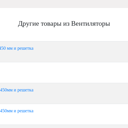
Другие товары из Вентиляторы
450 мм и решетка
 450мм и решетка
 450мм и решетка