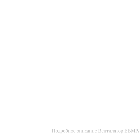
Подробное описание Вентилятор EBM