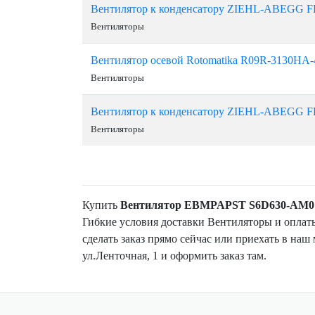
Вентилятор к конденсатору ZIEHL-ABEGG FE
Вентиляторы
Вентилятор осевой Rotomatika R09R-3130HA-
Вентиляторы
Вентилятор к конденсатору ZIEHL-ABEGG FE
Вентиляторы
Купить
Вентилятор EBMPAPST S6D630-AM0
Гибкие условия доставки Вентиляторы и опла
сделать заказ прямо сейчас или приехать в наш 
ул.Ленточная, 1 и оформить заказ там.