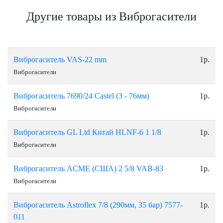
Другие товары из Виброгасители
Виброгаситель VAS-22 mm
1р.
Виброгасители
Виброгаситель 7690/24 Castel (3 - 76мм)
1р.
Виброгасители
Виброгаситель GL Ltd Китай НLNF-6 1 1/8
1р.
Виброгасители
Виброгаситель ACME (США) 2 5/8 VAB-83
1р.
Виброгасители
Виброгаситель Astroflex 7/8 (290мм, 35 бар) 7577-
1р.
011