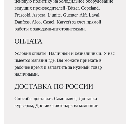
ценовую политику на холодильное оборудование
ведущих производителей (Bitzer, Copeland,
Frascold, Aspera, L’unite, Guenter, Alfa Laval,
Danfoss, Alco, Castel, Karyer) за счет прямой
работы с заводами-изготовителями.
ОПЛАТА
Условия оплаты: Наличный и безналичный. У нас
имеется магазин где, Вы можете приехать в
рабочее время и заплатить за нужный товар
наличными.
ДОСТАВКА ПО РОССИИ
Способы доставки: Самовывоз, Доставка
курьером, Доставка автопарком компании