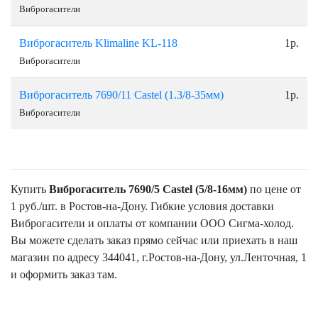
Виброгасители
Виброгаситель Klimaline KL-118
1р.
Виброгасители
Виброгаситель 7690/11 Castel (1.3/8-35мм)
1р.
Виброгасители
Купить
Виброгаситель 7690/5 Castel (5/8-16мм)
по цене от
1 руб./шт. в Ростов-на-Дону. Гибкие условия доставки
Виброгасители и оплаты от компании ООО Сигма-холод.
Вы можете сделать заказ прямо сейчас или приехать в наш
магазин по адресу 344041, г.Ростов-на-Дону, ул.Ленточная, 1
и оформить заказ там.