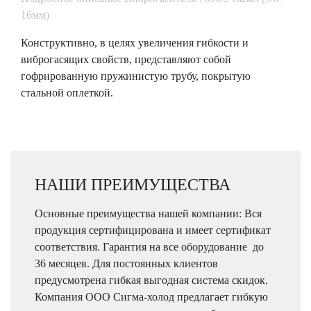
16мм)
Конструктивно, в целях увеличения гибкости и
виброгасящих свойств, представляют собой
гофрированную пружинистую трубу, покрытую
стальной оплеткой.
НАШИ ПРЕИМУЩЕСТВА
Основные преимущества нашей компании: Вся
продукция сертифицирована и имеет сертификат
соответствия. Гарантия на все оборудование до
36 месяцев. Для постоянных клиентов
предусмотрена гибкая выгодная система скидок.
Компания ООО Сигма-холод предлагает гибкую