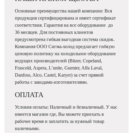
Основные преимущества нашей компании: Вся
продукция сертифицирована и имеет сертификат
соответствия. Гарантия на все оборудование до
36 месяцев. Для постоянных клиентов
предусмотрена гибкая выгодная система скидок.
Компания ООО Сигма-холод предлагает гибкую
ценовую политику на холодильное оборудование
ведущих производителей (Bitzer, Copeland,
Frascold, Aspera, L’unite, Guenter, Alfa Laval,
Danfoss, Alco, Castel, Karyer) за счет прямой
работы с заводами-изготовителями.
ОПЛАТА
Условия оплаты: Наличный и безналичный. У нас
имеется магазин где, Вы можете приехать в
рабочее время и заплатить за нужный товар
наличными.