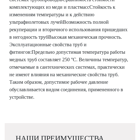
комплектующих из меди и пластмассСтойкость к
изменениям температуры и к действию
ультрафиолетовых лучейВозможность полной
рекуперации и вторичного использования пришедших
в негодность трубВысокая механическая прочность.
Эксплуатационные свойства труб и
фитингов:Предельно допустимая температура работы
медных труб составляет 250 °С. Величины температур,
отмечаемые в сантехнических системах, практически
не имеют влияния на механические свойства труб.
Таким образом, допустимое рабочее давление
обуславливается видом соединения, примененного в
устройстве.
НАШИ ПРЕИМУЩЕСТВА