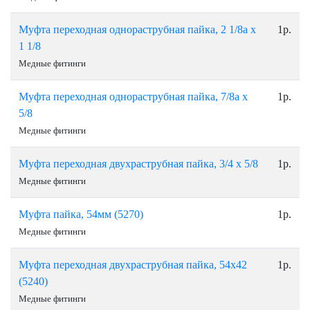
Муфта переходная однораструбная пайка, 2 1/8а х
1р.
1 1/8
Медные фитинги
Муфта переходная однораструбная пайка, 7/8а х
1р.
5/8
Медные фитинги
Муфта переходная двухраструбная пайка, 3/4 х 5/8
1р.
Медные фитинги
Муфта пайка, 54мм (5270)
1р.
Медные фитинги
Муфта переходная двухраструбная пайка, 54х42
1р.
(5240)
Медные фитинги