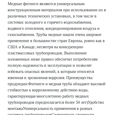
Медные фитинги являются универсальным
конструкционным материалом при использовании их в
различных технических установках, в том числе в
системах холодного и горячего водоснабжения,
водяного отопления, кондиционирования воздуха и
газоснабжения. Трубы медные нашли очень широкое
применение в большинстве стран Европы, ровно как в
США и Канаде, несмотря на конкуренцию
пластмассовых трубопроводов. Выполнение
изложенных ниже правил обеспечат потребителям
полную надежность в эксплуатации и позволят
избежать опасных явлений, к которым относятся
язвенная и эрозионная коррозия. Преимущества
продукции:Фитинги и медная труба обладают высокой
стойкостью к коррозионному действию воды,
гарантирующая многолетнюю работу медных
трубопроводов (предполагается более 50 лет)Удобство
монтажаУниверсальность применения в разных
системах трубопроводовСравнимость стоимости