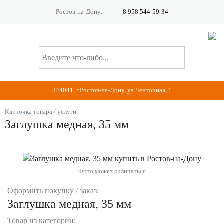
Ростов-на-Дону:
8 958 544-59-34
344041, г.Ростов-на-Дону, ул.Ленточная, 1
Карточка товара / услуги:
Заглушка медная, 35 мм
Фото может отличаться
Оформить покупку / заказ:
Заглушка медная, 35 мм
Товар из категории: