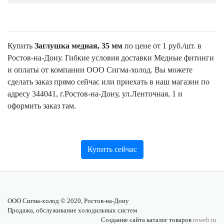
Купить
Заглушка медная, 35 мм
по цене от 1 руб./шт. в
Ростов-на-Дону. Гибкие условия доставки Медные фитинги
и оплаты от компании ООО Сигма-холод. Вы можете
сделать заказ прямо сейчас или приехать в наш магазин по
адресу 344041, г.Ростов-на-Дону, ул.Ленточная, 1 и
оформить заказ там.
Купить сейчас
ООО Сигма-холод © 2020, Ростов-на-Дону
Продажа, обслуживание холодильных систем
Создание сайта каталог товаров
roweb.ru